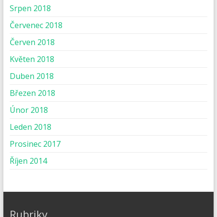
Srpen 2018
Červenec 2018
Červen 2018
Květen 2018
Duben 2018
Březen 2018
Únor 2018
Leden 2018
Prosinec 2017
Říjen 2014
Rubriky