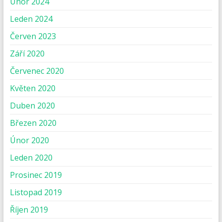
Únor 2024
Leden 2024
Červen 2023
Září 2020
Červenec 2020
Květen 2020
Duben 2020
Březen 2020
Únor 2020
Leden 2020
Prosinec 2019
Listopad 2019
Říjen 2019