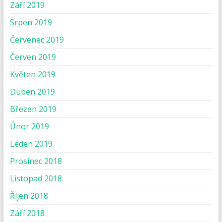
Září 2019
Srpen 2019
Červenec 2019
Červen 2019
Květen 2019
Duben 2019
Březen 2019
Únor 2019
Leden 2019
Prosinec 2018
Listopad 2018
Říjen 2018
Září 2018