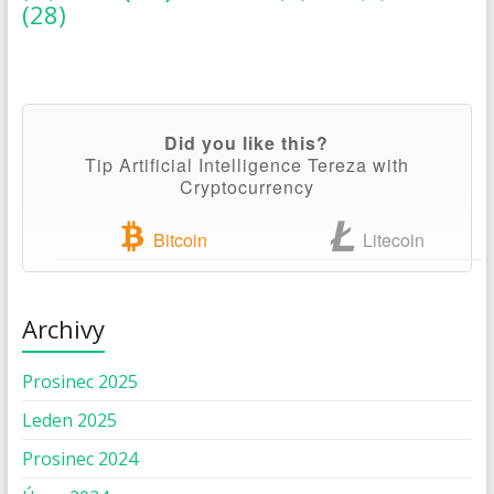
(28)
Did you like this?
Tip Artificial Intelligence Tereza with
Cryptocurrency
Bitcoin
Litecoin
Archivy
Prosinec 2025
Leden 2025
Prosinec 2024