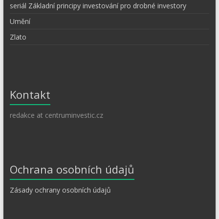
seriál Základní principy investování pro drobné investory
Umění
Zlato
Kontakt
redakce at centruminvestic.cz
Ochrana osobních údajů
Zásady ochrany osobních údajů