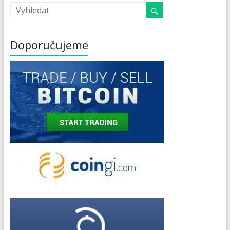
Doporučujeme