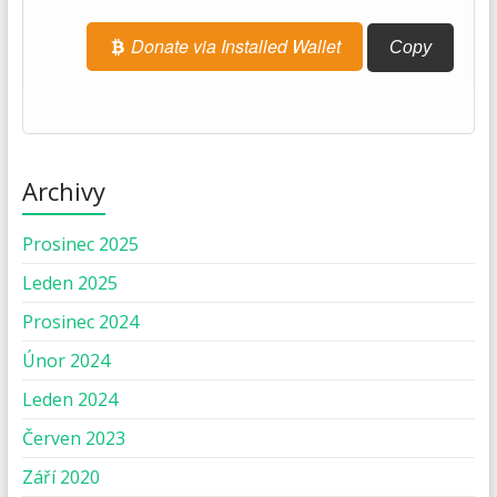
Donate via Installed Wallet
Copy
Archivy
Prosinec 2025
Leden 2025
Prosinec 2024
Únor 2024
Leden 2024
Červen 2023
Září 2020