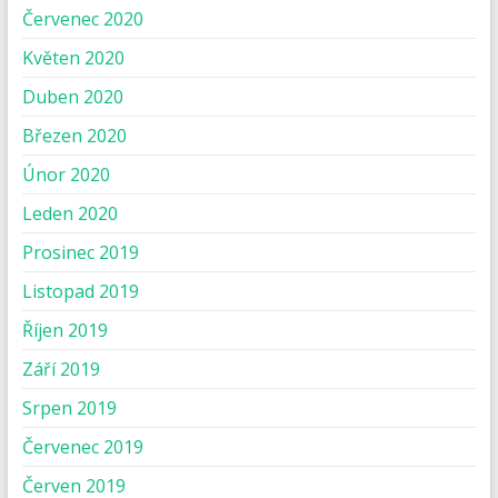
Červenec 2020
Květen 2020
Duben 2020
Březen 2020
Únor 2020
Leden 2020
Prosinec 2019
Listopad 2019
Říjen 2019
Září 2019
Srpen 2019
Červenec 2019
Červen 2019