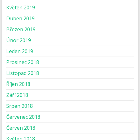
Květen 2019
Duben 2019
Březen 2019
Únor 2019
Leden 2019
Prosinec 2018
Listopad 2018
Říjen 2018
Září 2018
Srpen 2018
Červenec 2018
Červen 2018
Květen 2018