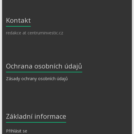
Kontakt
redakce at centruminvestic.cz
Ochrana osobních údajů
Zásady ochrany osobních údajů
Základní informace
Přihlásit se