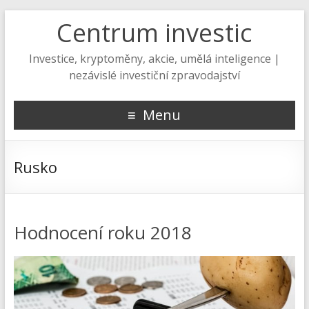
Centrum investic
Investice, kryptoměny, akcie, umělá inteligence |
nezávislé investiční zpravodajství
Menu
Rusko
Hodnocení roku 2018