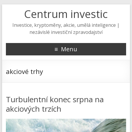
Centrum investic
Investice, kryptoměny, akcie, umělá inteligence |
nezávislé investiční zpravodajství
Menu
akciové trhy
Turbulentní konec srpna na
akciových trzích