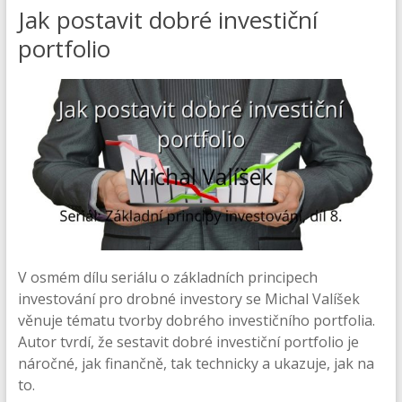
Jak postavit dobré investiční
portfolio
V osmém dílu seriálu o základních principech
investování pro drobné investory se Michal Valíšek
věnuje tématu tvorby dobrého investičního portfolia.
Autor tvrdí, že sestavit dobré investiční portfolio je
náročné, jak finančně, tak technicky a ukazuje, jak na
to.