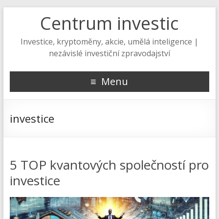
Centrum investic
Investice, kryptoměny, akcie, umělá inteligence |
nezávislé investiční zpravodajství
Menu
investice
5 TOP kvantových společností pro
investice