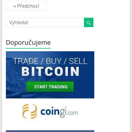
« Předchozí
Doporučujeme