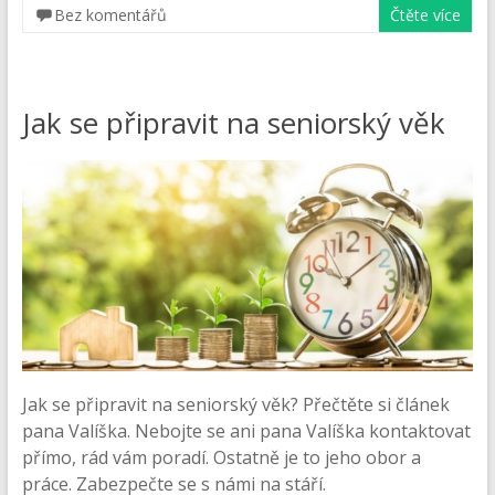
Bez komentářů
Čtěte více
Jak se připravit na seniorský věk
Jak se připravit na seniorský věk? Přečtěte si článek
pana Valíška. Nebojte se ani pana Valíška kontaktovat
přímo, rád vám poradí. Ostatně je to jeho obor a
práce. Zabezpečte se s námi na stáří.