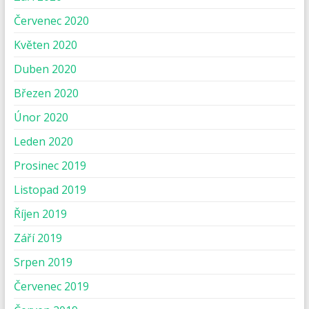
Červenec 2020
Květen 2020
Duben 2020
Březen 2020
Únor 2020
Leden 2020
Prosinec 2019
Listopad 2019
Říjen 2019
Září 2019
Srpen 2019
Červenec 2019