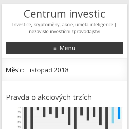
Centrum investic
Investice, kryptoměny, akcie, umělá inteligence |
nezávislé investiční zpravodajství
Menu
Měsíc:
Listopad 2018
Pravda o akciových trzích