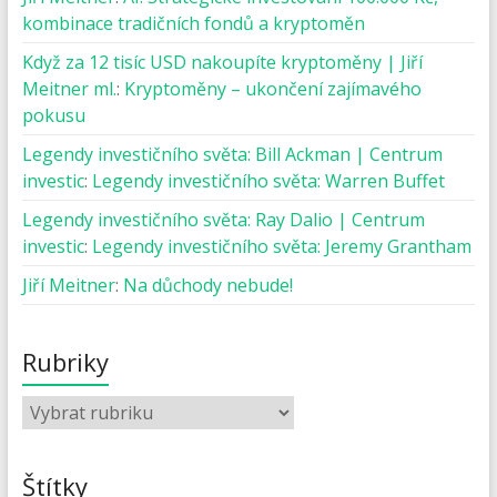
kombinace tradičních fondů a kryptoměn
Když za 12 tisíc USD nakoupíte kryptoměny | Jiří
Meitner ml.
:
Kryptoměny – ukončení zajímavého
pokusu
Legendy investičního světa: Bill Ackman | Centrum
investic
:
Legendy investičního světa: Warren Buffet
Legendy investičního světa: Ray Dalio | Centrum
investic
:
Legendy investičního světa: Jeremy Grantham
Jiří Meitner
:
Na důchody nebude!
Rubriky
Štítky