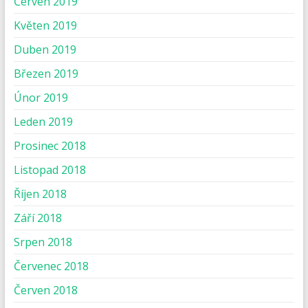
Červen 2019
Květen 2019
Duben 2019
Březen 2019
Únor 2019
Leden 2019
Prosinec 2018
Listopad 2018
Říjen 2018
Září 2018
Srpen 2018
Červenec 2018
Červen 2018