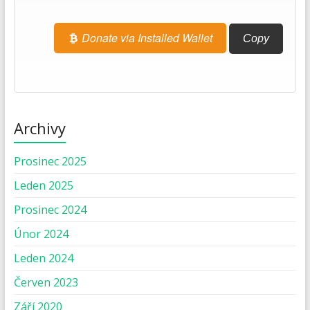
Donate via Installed Wallet
Copy
Archivy
Prosinec 2025
Leden 2025
Prosinec 2024
Únor 2024
Leden 2024
Červen 2023
Září 2020