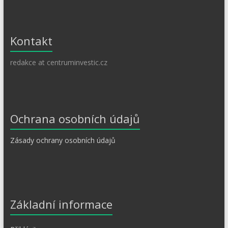
Kontakt
redakce at centruminvestic.cz
Ochrana osobních údajů
Zásady ochrany osobních údajů
Základní informace