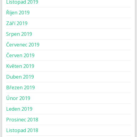
Listopad 2019
Říjen 2019
Září 2019
Srpen 2019
Červenec 2019
Červen 2019
Květen 2019
Duben 2019
Březen 2019
Únor 2019
Leden 2019
Prosinec 2018
Listopad 2018