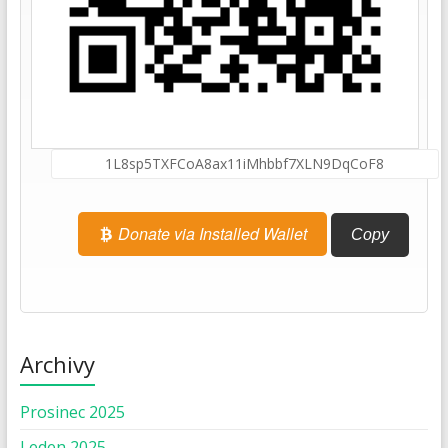
Donate via Installed Wallet
Copy
Archivy
Prosinec 2025
Leden 2025