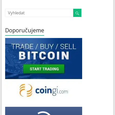
Doporučujeme