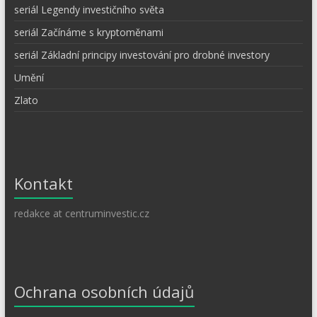
seriál Legendy investičního světa
seriál Začínáme s kryptoměnami
seriál Základní principy investování pro drobné investory
Umění
Zlato
Kontakt
redakce at centruminvestic.cz
Ochrana osobních údajů