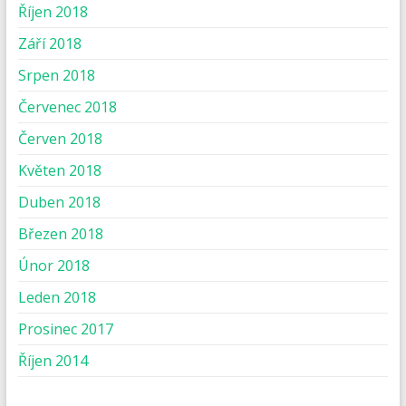
Říjen 2018
Září 2018
Srpen 2018
Červenec 2018
Červen 2018
Květen 2018
Duben 2018
Březen 2018
Únor 2018
Leden 2018
Prosinec 2017
Říjen 2014