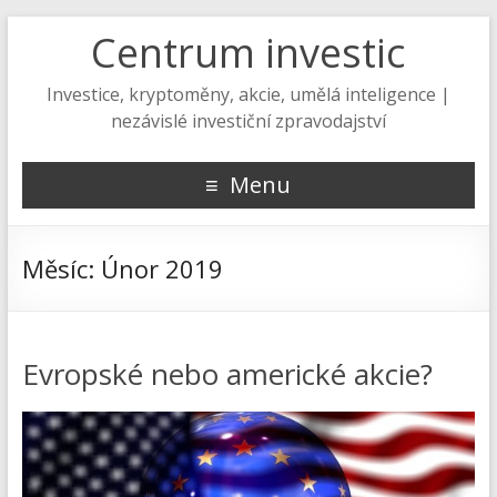
Centrum investic
Investice, kryptoměny, akcie, umělá inteligence |
nezávislé investiční zpravodajství
Menu
Měsíc:
Únor 2019
Evropské nebo americké akcie?