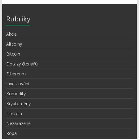
Rubriky
Akcie
Altcoiny
Bitcoin
Dotazy čtenářů
Ethereum
Investování
Komodity
Kryptoměny
Litecoin
Nezařazené
Ropa