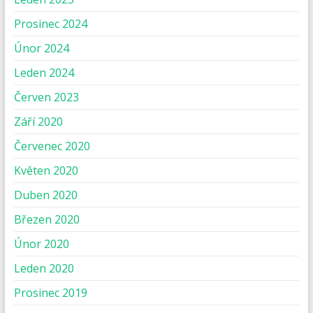
Prosinec 2024
Únor 2024
Leden 2024
Červen 2023
Září 2020
Červenec 2020
Květen 2020
Duben 2020
Březen 2020
Únor 2020
Leden 2020
Prosinec 2019