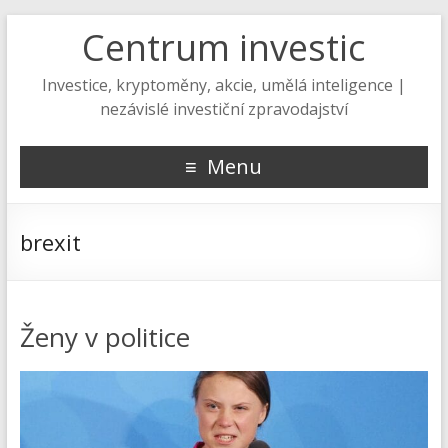
Centrum investic
Investice, kryptoměny, akcie, umělá inteligence |
nezávislé investiční zpravodajství
Menu
brexit
Ženy v politice