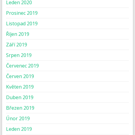
Leden 2020
Prosinec 2019
Listopad 2019
Říjen 2019
Září 2019
Srpen 2019
Červenec 2019
Červen 2019
Květen 2019
Duben 2019
Březen 2019
Únor 2019
Leden 2019