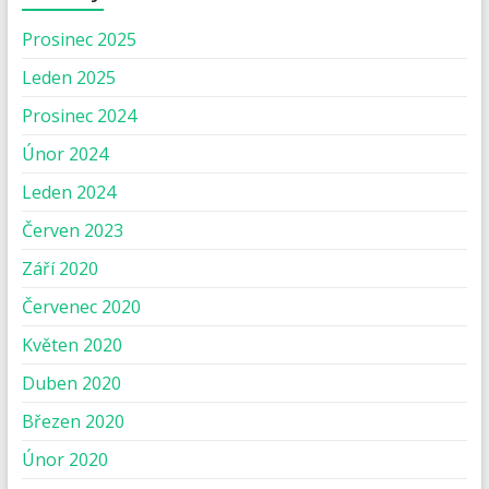
Prosinec 2025
Leden 2025
Prosinec 2024
Únor 2024
Leden 2024
Červen 2023
Září 2020
Červenec 2020
Květen 2020
Duben 2020
Březen 2020
Únor 2020