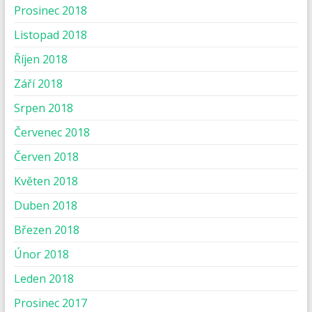
Prosinec 2018
Listopad 2018
Říjen 2018
Září 2018
Srpen 2018
Červenec 2018
Červen 2018
Květen 2018
Duben 2018
Březen 2018
Únor 2018
Leden 2018
Prosinec 2017