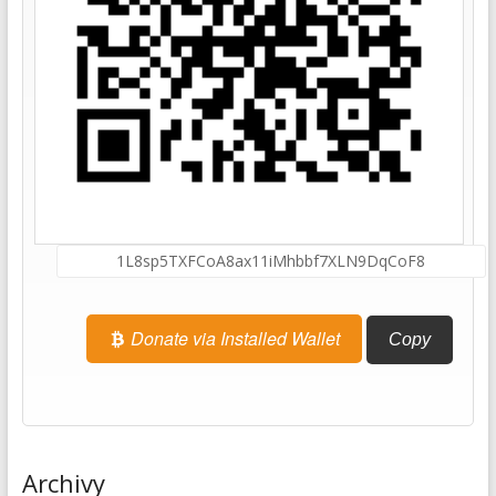
Donate via Installed Wallet
Copy
Archivy