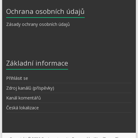
Ochrana osobních údajů
Zásady ochrany osobních údajů
Základní informace
Přihlásit se
Zdroj kanálů (příspěvky)
Kanál komentářů
Česká lokalizace