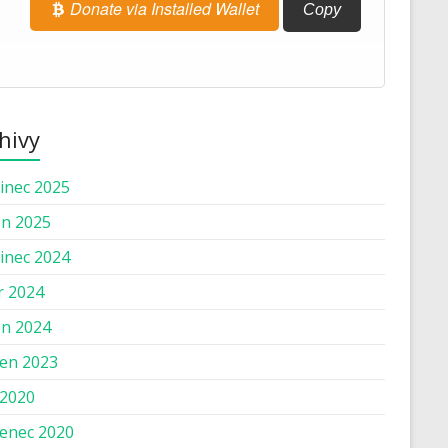
Donate via Installed Wallet
Copy
hivy
inec 2025
n 2025
inec 2024
r 2024
n 2024
en 2023
 2020
enec 2020