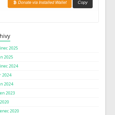
Donate via Installed Wallet
Copy
hivy
inec 2025
n 2025
inec 2024
r 2024
n 2024
en 2023
 2020
enec 2020