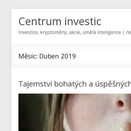
Centrum investic
Investice, kryptoměny, akcie, umělá inteligence | ne
Měsíc:
Duben 2019
Tajemství bohatých a úspěšnýc