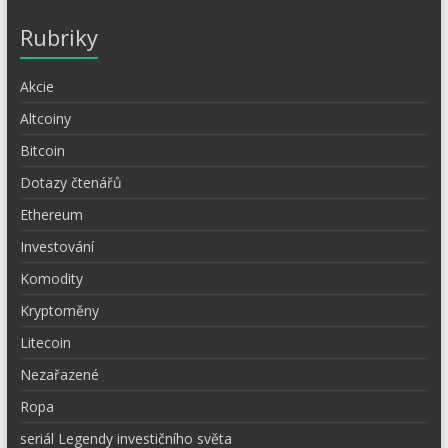
Rubriky
Akcie
Altcoiny
Bitcoin
Dotazy čtenářů
Ethereum
Investování
Komodity
Kryptoměny
Litecoin
Nezařazené
Ropa
seriál Legendy investičního světa