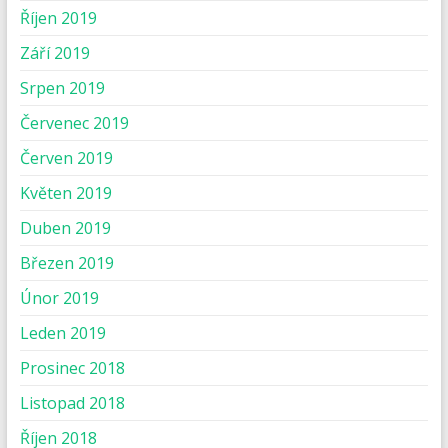
Říjen 2019
Září 2019
Srpen 2019
Červenec 2019
Červen 2019
Květen 2019
Duben 2019
Březen 2019
Únor 2019
Leden 2019
Prosinec 2018
Listopad 2018
Říjen 2018