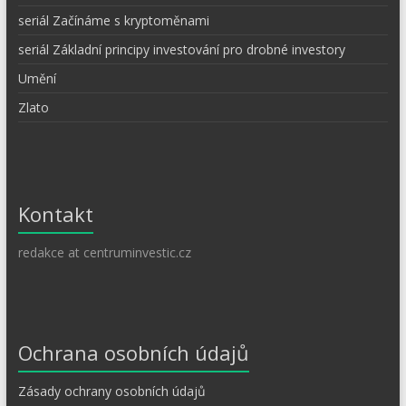
seriál Začínáme s kryptoměnami
seriál Základní principy investování pro drobné investory
Umění
Zlato
Kontakt
redakce at centruminvestic.cz
Ochrana osobních údajů
Zásady ochrany osobních údajů