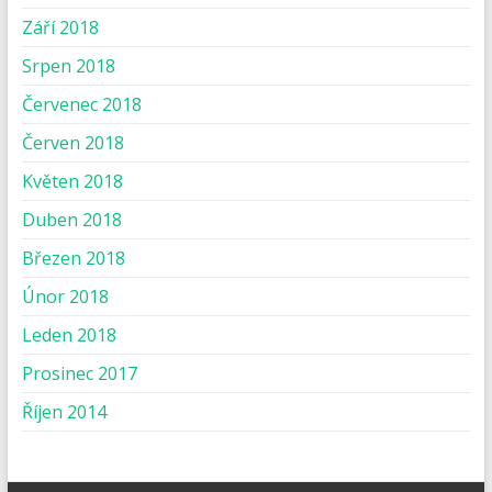
Září 2018
Srpen 2018
Červenec 2018
Červen 2018
Květen 2018
Duben 2018
Březen 2018
Únor 2018
Leden 2018
Prosinec 2017
Říjen 2014