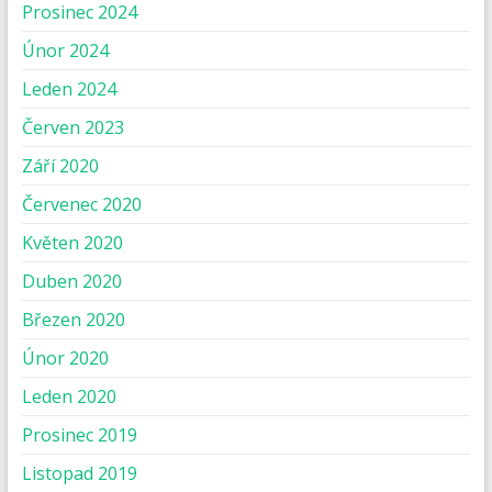
Prosinec 2024
Únor 2024
Leden 2024
Červen 2023
Září 2020
Červenec 2020
Květen 2020
Duben 2020
Březen 2020
Únor 2020
Leden 2020
Prosinec 2019
Listopad 2019