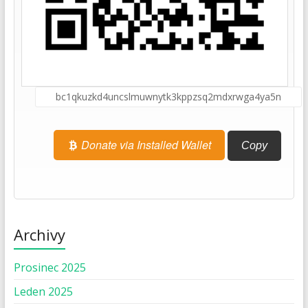
Donate via Installed Wallet
Copy
Archivy
Prosinec 2025
Leden 2025