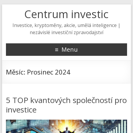
Centrum investic
Investice, kryptoměny, akcie, umělá inteligence |
nezávislé investiční zpravodajství
Menu
Měsíc:
Prosinec 2024
5 TOP kvantových společností pro
investice