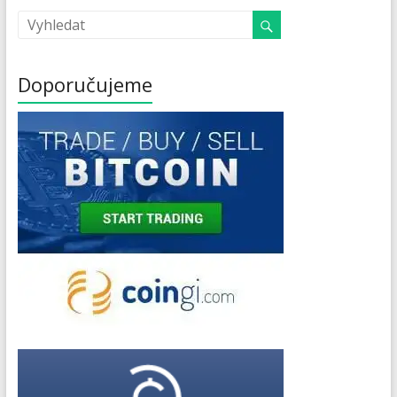
Doporučujeme