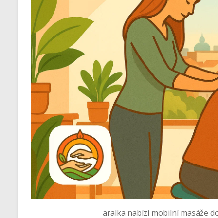
aralka nabízí mobilní masáže do