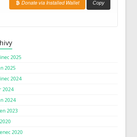
Donate via Installed Wallet
Copy
hivy
inec 2025
n 2025
inec 2024
r 2024
n 2024
en 2023
 2020
enec 2020