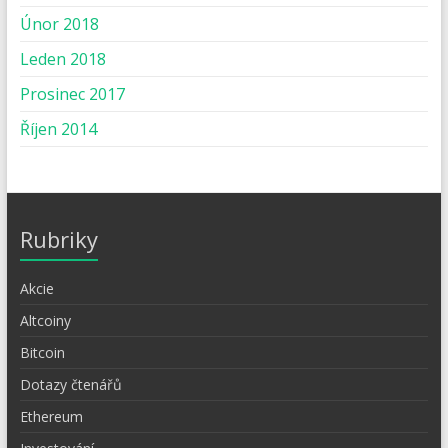
Únor 2018
Leden 2018
Prosinec 2017
Říjen 2014
Rubriky
Akcie
Altcoiny
Bitcoin
Dotazy čtenářů
Ethereum