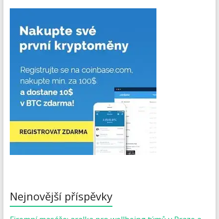
Nejnovější příspěvky