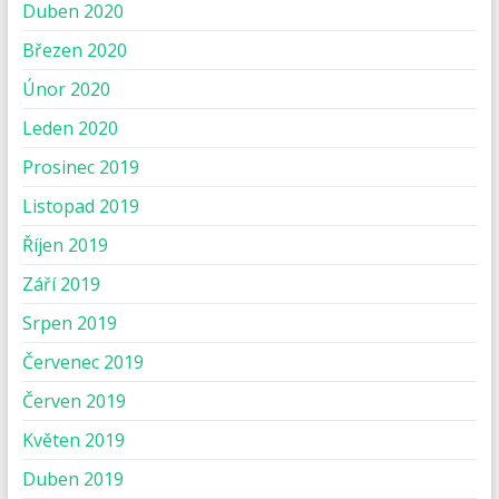
Duben 2020
Březen 2020
Únor 2020
Leden 2020
Prosinec 2019
Listopad 2019
Říjen 2019
Září 2019
Srpen 2019
Červenec 2019
Červen 2019
Květen 2019
Duben 2019