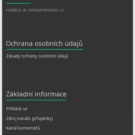
redakce at centruminvestic.cz
Ochrana osobních údajů
Zásady ochrany osobních údajů
Základní informace
Přihlásit se
Zdroj kanálů (příspěvky)
Kanál komentářů