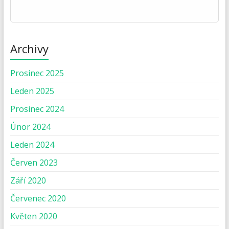
Archivy
Prosinec 2025
Leden 2025
Prosinec 2024
Únor 2024
Leden 2024
Červen 2023
Září 2020
Červenec 2020
Květen 2020