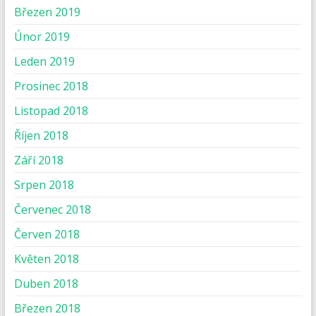
Březen 2019
Únor 2019
Leden 2019
Prosinec 2018
Listopad 2018
Říjen 2018
Září 2018
Srpen 2018
Červenec 2018
Červen 2018
Květen 2018
Duben 2018
Březen 2018