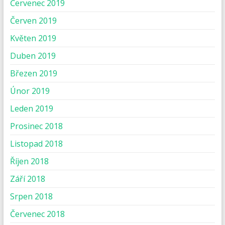
Červenec 2019
Červen 2019
Květen 2019
Duben 2019
Březen 2019
Únor 2019
Leden 2019
Prosinec 2018
Listopad 2018
Říjen 2018
Září 2018
Srpen 2018
Červenec 2018