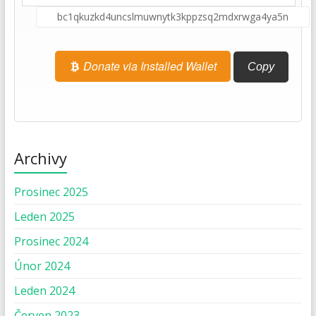
Donate via Installed Wallet
Copy
Archivy
Prosinec 2025
Leden 2025
Prosinec 2024
Únor 2024
Leden 2024
Červen 2023