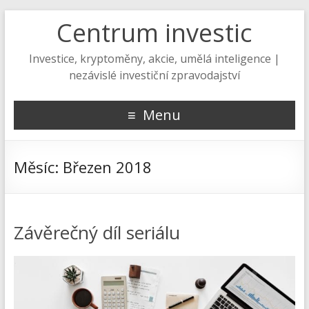
Centrum investic
Investice, kryptoměny, akcie, umělá inteligence |
nezávislé investiční zpravodajství
Menu
Měsíc:
Březen 2018
Závěrečný díl seriálu