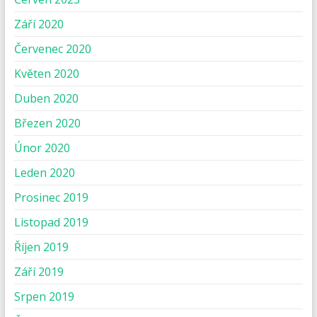
Září 2020
Červenec 2020
Květen 2020
Duben 2020
Březen 2020
Únor 2020
Leden 2020
Prosinec 2019
Listopad 2019
Říjen 2019
Září 2019
Srpen 2019