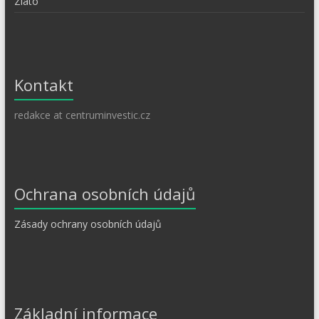
Zlato
Kontakt
redakce at centruminvestic.cz
Ochrana osobních údajů
Zásady ochrany osobních údajů
Základní informace