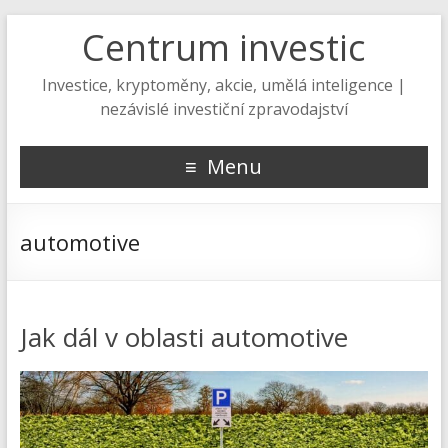
Centrum investic
Investice, kryptoměny, akcie, umělá inteligence |
nezávislé investiční zpravodajství
Menu
automotive
Jak dál v oblasti automotive