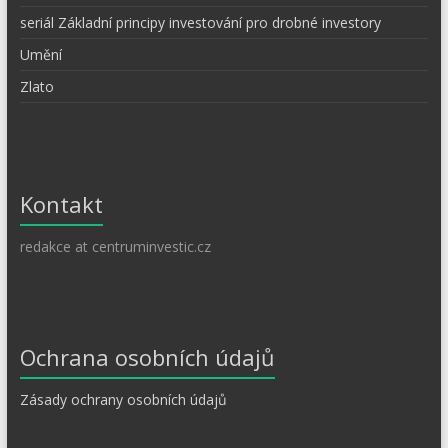
seriál Základní principy investování pro drobné investory
Umění
Zlato
Kontakt
redakce at centruminvestic.cz
Ochrana osobních údajů
Zásady ochrany osobních údajů