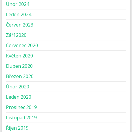
Únor 2024
Leden 2024
Červen 2023
Září 2020
Červenec 2020
Květen 2020
Duben 2020
Březen 2020
Únor 2020
Leden 2020
Prosinec 2019
Listopad 2019
Říjen 2019