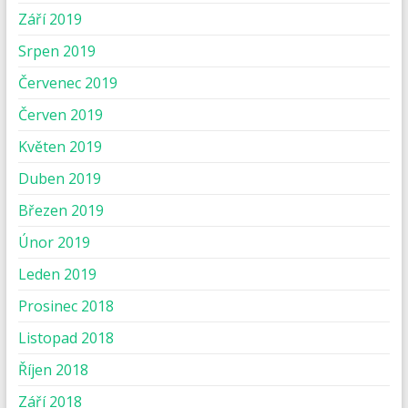
Září 2019
Srpen 2019
Červenec 2019
Červen 2019
Květen 2019
Duben 2019
Březen 2019
Únor 2019
Leden 2019
Prosinec 2018
Listopad 2018
Říjen 2018
Září 2018