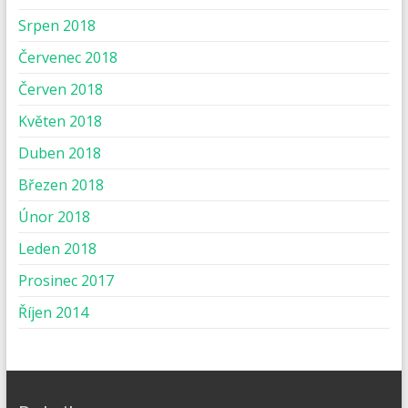
Srpen 2018
Červenec 2018
Červen 2018
Květen 2018
Duben 2018
Březen 2018
Únor 2018
Leden 2018
Prosinec 2017
Říjen 2014