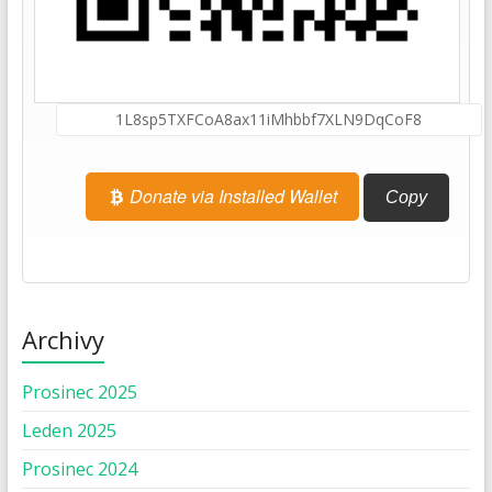
Donate via Installed Wallet
Copy
Archivy
Prosinec 2025
Leden 2025
Prosinec 2024