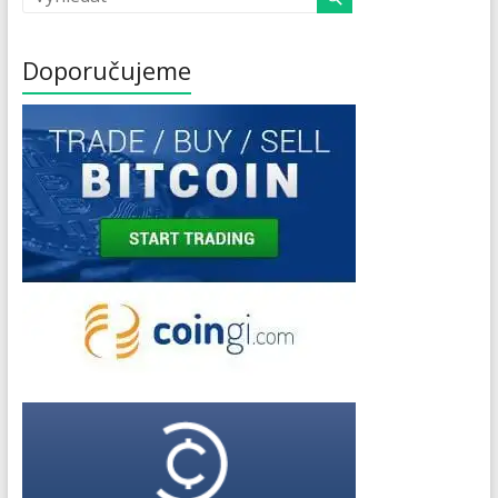
Doporučujeme