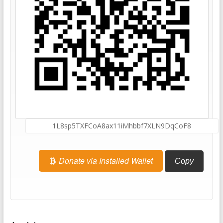
Donate via Installed Wallet
Copy