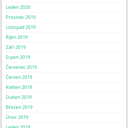
Leden 2020
Prosinec 2019
Listopad 2019
Říjen 2019
Září 2019
Srpen 2019
Červenec 2019
Červen 2019
Květen 2019
Duben 2019
Březen 2019
Únor 2019
Leden 2019