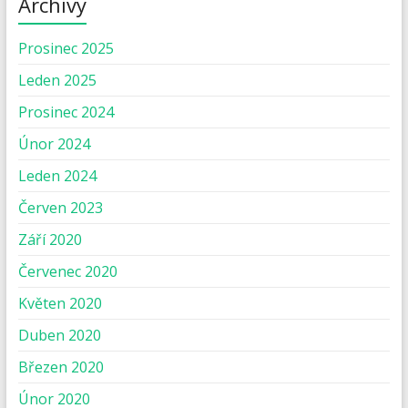
Archivy
Prosinec 2025
Leden 2025
Prosinec 2024
Únor 2024
Leden 2024
Červen 2023
Září 2020
Červenec 2020
Květen 2020
Duben 2020
Březen 2020
Únor 2020