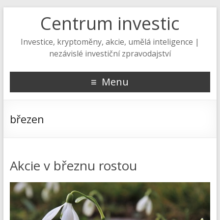
Centrum investic
Investice, kryptoměny, akcie, umělá inteligence |
nezávislé investiční zpravodajství
Menu
březen
Akcie v březnu rostou