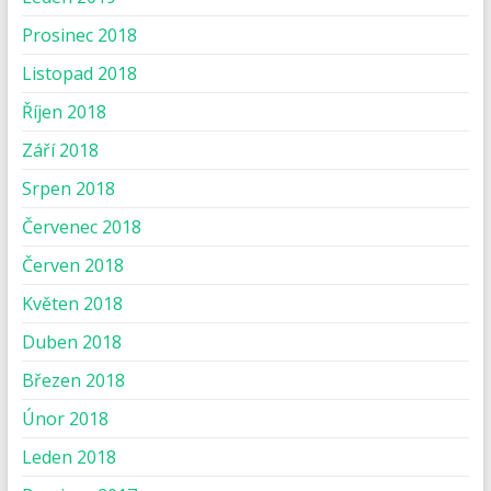
Prosinec 2018
Listopad 2018
Říjen 2018
Září 2018
Srpen 2018
Červenec 2018
Červen 2018
Květen 2018
Duben 2018
Březen 2018
Únor 2018
Leden 2018