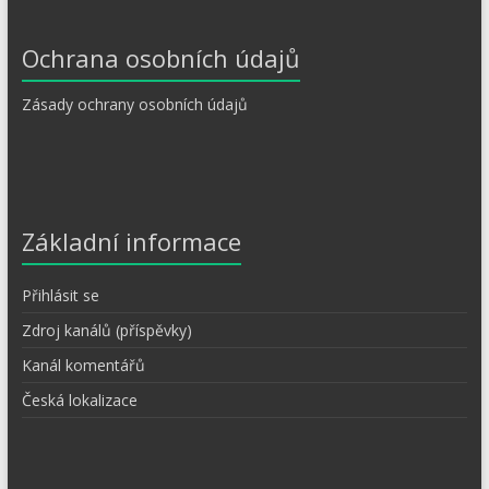
Ochrana osobních údajů
Zásady ochrany osobních údajů
Základní informace
Přihlásit se
Zdroj kanálů (příspěvky)
Kanál komentářů
Česká lokalizace