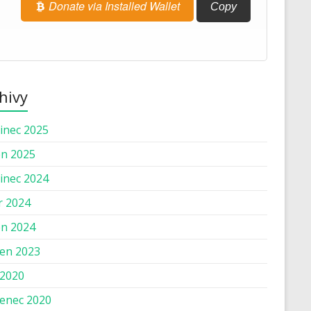
Donate via Installed Wallet
Copy
hivy
inec 2025
n 2025
inec 2024
r 2024
n 2024
en 2023
 2020
enec 2020