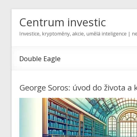
Centrum investic
Investice, kryptoměny, akcie, umělá inteligence | ne
Double Eagle
George Soros: úvod do života a 