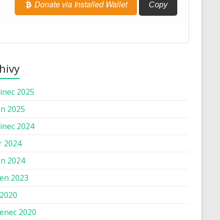
Donate via Installed Wallet
Copy
hivy
inec 2025
n 2025
inec 2024
r 2024
n 2024
en 2023
 2020
enec 2020