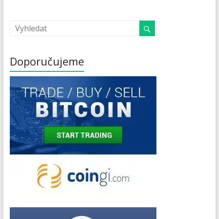
Doporučujeme