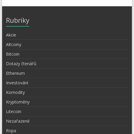
Rubriky
Akcie
Altcoiny
Bitcoin
Dotazy čtenářů
Ethereum
Investování
Komodity
Kryptoměny
Litecoin
Nezařazené
Ropa