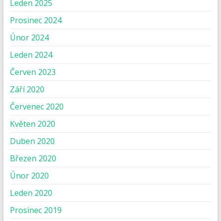
Leden 2025
Prosinec 2024
Únor 2024
Leden 2024
Červen 2023
Září 2020
Červenec 2020
Květen 2020
Duben 2020
Březen 2020
Únor 2020
Leden 2020
Prosinec 2019