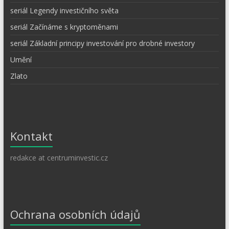
seriál Legendy investičního světa
seriál Začínáme s kryptoměnami
seriál Základní principy investování pro drobné investory
Umění
Zlato
Kontakt
redakce at centruminvestic.cz
Ochrana osobních údajů