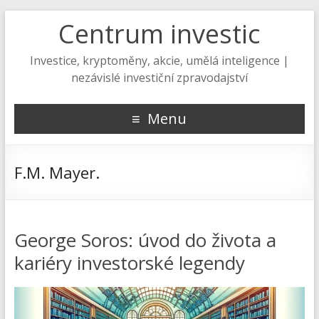
Centrum investic
Investice, kryptoměny, akcie, umělá inteligence |
nezávislé investiční zpravodajství
Menu
F.M. Mayer.
George Soros: úvod do života a
kariéry investorské legendy