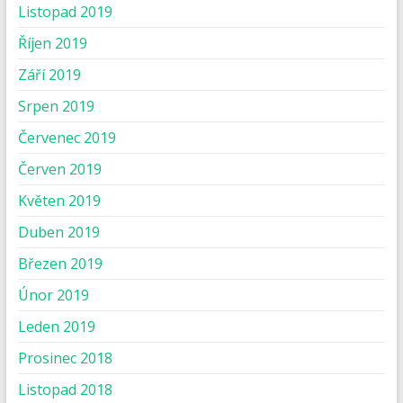
Listopad 2019
Říjen 2019
Září 2019
Srpen 2019
Červenec 2019
Červen 2019
Květen 2019
Duben 2019
Březen 2019
Únor 2019
Leden 2019
Prosinec 2018
Listopad 2018