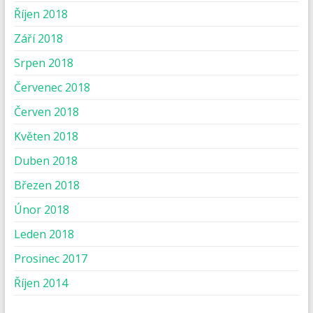
Říjen 2018
Září 2018
Srpen 2018
Červenec 2018
Červen 2018
Květen 2018
Duben 2018
Březen 2018
Únor 2018
Leden 2018
Prosinec 2017
Říjen 2014