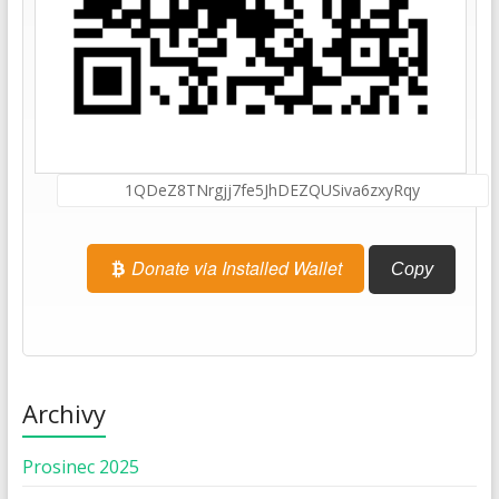
Donate via Installed Wallet
Copy
Archivy
Prosinec 2025