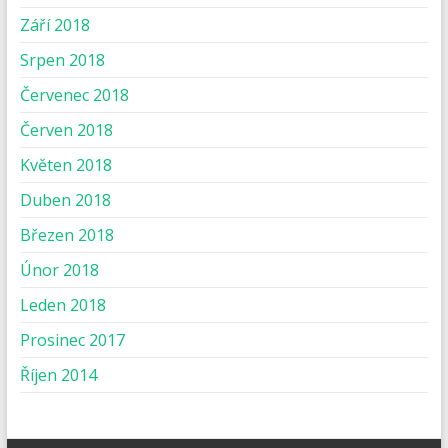
Září 2018
Srpen 2018
Červenec 2018
Červen 2018
Květen 2018
Duben 2018
Březen 2018
Únor 2018
Leden 2018
Prosinec 2017
Říjen 2014