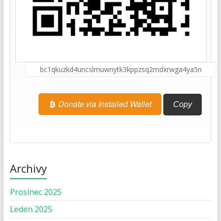
Donate via Installed Wallet
Copy
Archivy
Prosinec 2025
Leden 2025