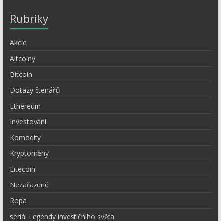
Rubriky
Akcie
Altcoiny
Bitcoin
Dotazy čtenářů
Ethereum
Investování
Komodity
Kryptoměny
Litecoin
Nezařazené
Ropa
seriál Legendy investičního světa