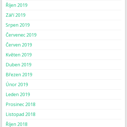
Říjen 2019
Září 2019
Srpen 2019
Červenec 2019
Červen 2019
Květen 2019
Duben 2019
Březen 2019
Únor 2019
Leden 2019
Prosinec 2018
Listopad 2018
Říjen 2018