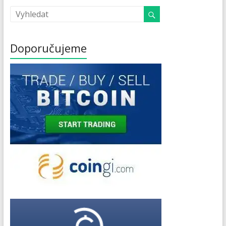
Doporučujeme