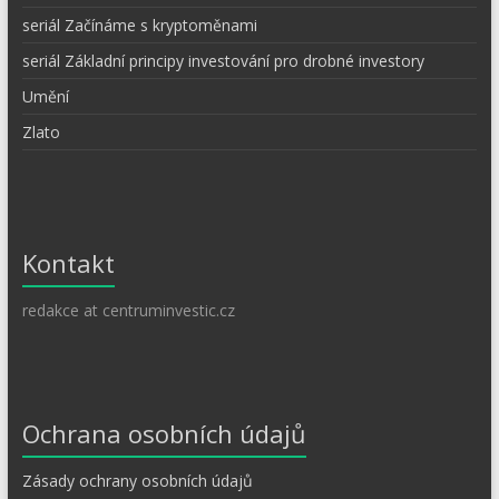
seriál Začínáme s kryptoměnami
seriál Základní principy investování pro drobné investory
Umění
Zlato
Kontakt
redakce at centruminvestic.cz
Ochrana osobních údajů
Zásady ochrany osobních údajů