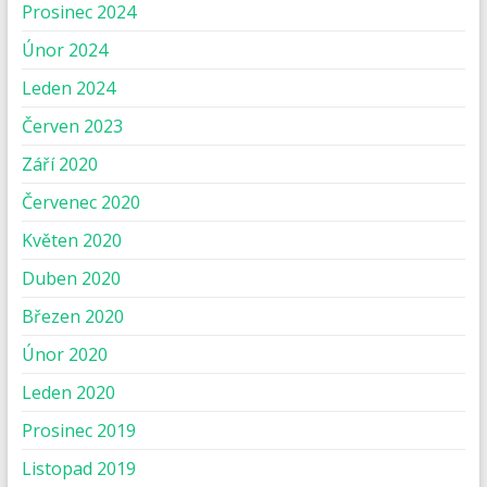
Prosinec 2024
Únor 2024
Leden 2024
Červen 2023
Září 2020
Červenec 2020
Květen 2020
Duben 2020
Březen 2020
Únor 2020
Leden 2020
Prosinec 2019
Listopad 2019