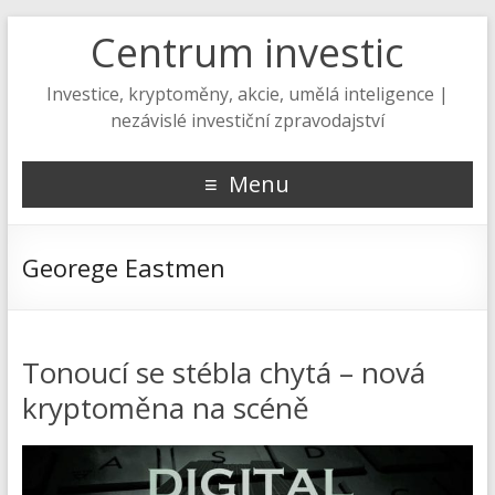
Centrum investic
Investice, kryptoměny, akcie, umělá inteligence |
nezávislé investiční zpravodajství
Menu
Georege Eastmen
Tonoucí se stébla chytá – nová
kryptoměna na scéně