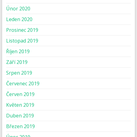
Únor 2020
Leden 2020
Prosinec 2019
Listopad 2019
Říjen 2019
Září 2019
Srpen 2019
Červenec 2019
Červen 2019
Květen 2019
Duben 2019
Březen 2019