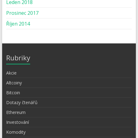
Leden 2018
Prosinec 2017
Říjen 2014
Rubriky
Akcie
Altcoiny
Bitcoin
Dotazy čtenářů
Ethereum
Investování
Komodity