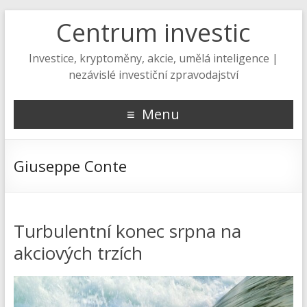
Centrum investic
Investice, kryptoměny, akcie, umělá inteligence |
nezávislé investiční zpravodajství
Menu
Giuseppe Conte
Turbulentní konec srpna na
akciových trzích