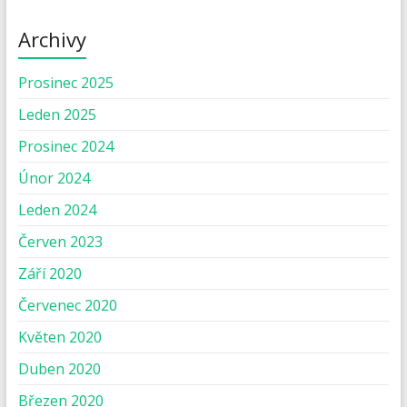
Archivy
Prosinec 2025
Leden 2025
Prosinec 2024
Únor 2024
Leden 2024
Červen 2023
Září 2020
Červenec 2020
Květen 2020
Duben 2020
Březen 2020