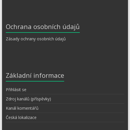
Ochrana osobních údajů
Zásady ochrany osobních údajů
Základní informace
Přihlásit se
Zdroj kanálů (příspěvky)
Kanál komentářů
Česká lokalizace