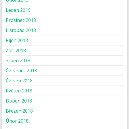
Únor 2019
Leden 2019
Prosinec 2018
Listopad 2018
Říjen 2018
Září 2018
Srpen 2018
Červenec 2018
Červen 2018
Květen 2018
Duben 2018
Březen 2018
Únor 2018