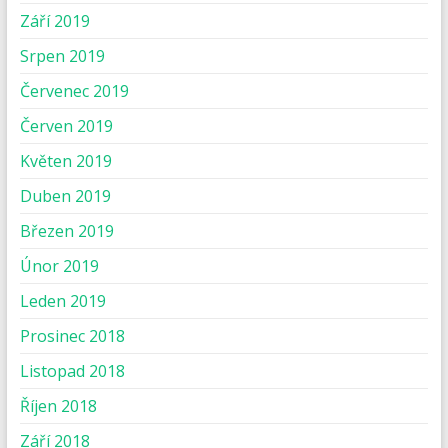
Září 2019
Srpen 2019
Červenec 2019
Červen 2019
Květen 2019
Duben 2019
Březen 2019
Únor 2019
Leden 2019
Prosinec 2018
Listopad 2018
Říjen 2018
Září 2018