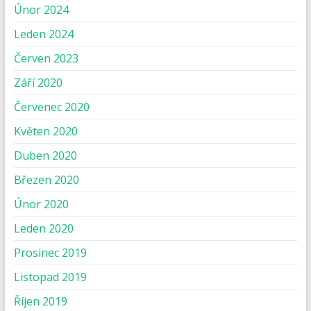
Únor 2024
Leden 2024
Červen 2023
Září 2020
Červenec 2020
Květen 2020
Duben 2020
Březen 2020
Únor 2020
Leden 2020
Prosinec 2019
Listopad 2019
Říjen 2019