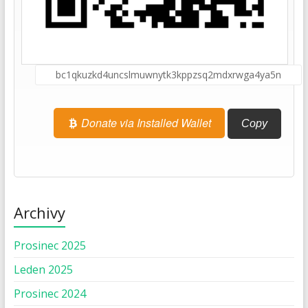
Donate via Installed Wallet
Copy
Archivy
Prosinec 2025
Leden 2025
Prosinec 2024