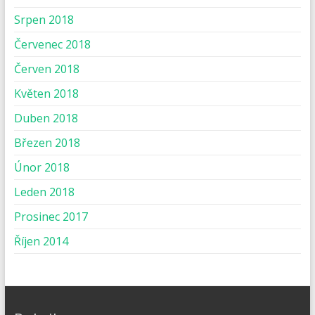
Srpen 2018
Červenec 2018
Červen 2018
Květen 2018
Duben 2018
Březen 2018
Únor 2018
Leden 2018
Prosinec 2017
Říjen 2014