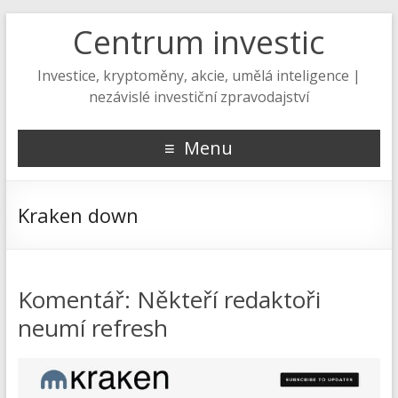
Centrum investic
Investice, kryptoměny, akcie, umělá inteligence |
nezávislé investiční zpravodajství
Menu
Kraken down
Komentář: Někteří redaktoři
neumí refresh