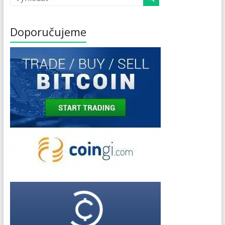
Doporučujeme