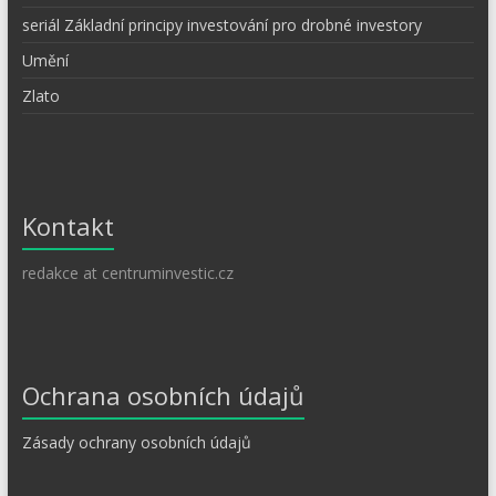
seriál Základní principy investování pro drobné investory
Umění
Zlato
Kontakt
redakce at centruminvestic.cz
Ochrana osobních údajů
Zásady ochrany osobních údajů