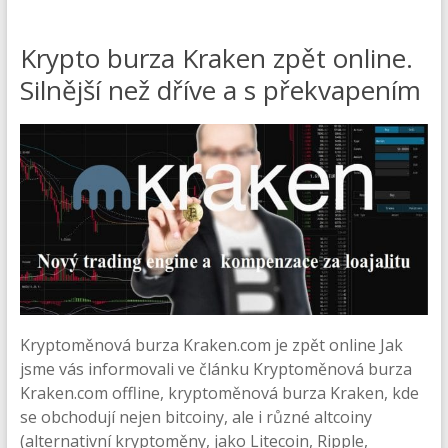
Krypto burza Kraken zpět online.
Silnější než dříve a s překvapením
Kryptoměnová burza Kraken.com je zpět online Jak
jsme vás informovali ve článku Kryptoměnová burza
Kraken.com offline, kryptoměnová burza Kraken, kde
se obchodují nejen bitcoiny, ale i různé altcoiny
(alternativní kryptoměny, jako Litecoin, Ripple,