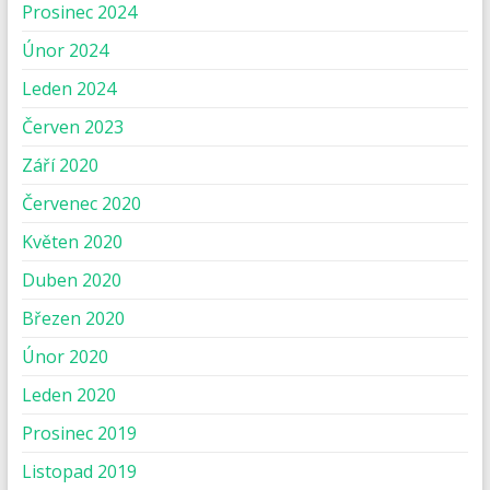
Prosinec 2024
Únor 2024
Leden 2024
Červen 2023
Září 2020
Červenec 2020
Květen 2020
Duben 2020
Březen 2020
Únor 2020
Leden 2020
Prosinec 2019
Listopad 2019