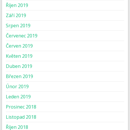
Říjen 2019
Září 2019
Srpen 2019
Červenec 2019
Červen 2019
Květen 2019
Duben 2019
Březen 2019
Únor 2019
Leden 2019
Prosinec 2018
Listopad 2018
Říjen 2018