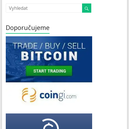
Doporučujeme