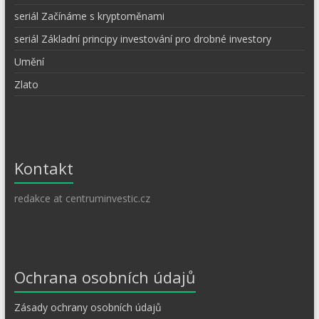
seriál Začínáme s kryptoměnami
seriál Základní principy investování pro drobné investory
Umění
Zlato
Kontakt
redakce at centruminvestic.cz
Ochrana osobních údajů
Zásady ochrany osobních údajů