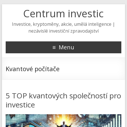
Centrum investic
Investice, kryptoměny, akcie, umělá inteligence |
nezávislé investiční zpravodajství
Menu
Kvantové počítače
5 TOP kvantových společností pro
investice