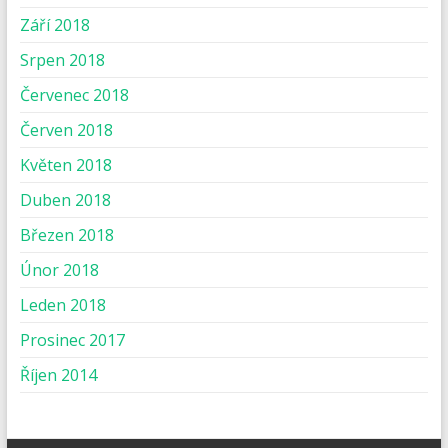
Září 2018
Srpen 2018
Červenec 2018
Červen 2018
Květen 2018
Duben 2018
Březen 2018
Únor 2018
Leden 2018
Prosinec 2017
Říjen 2014