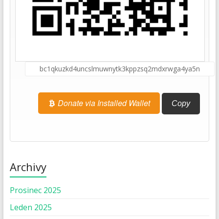
Donate via Installed Wallet
Copy
Archivy
Prosinec 2025
Leden 2025