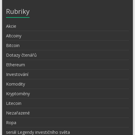
Rubriky
Akcie
Altcoiny
Bitcoin
Dotazy čtenářů
Ethereum
Investování
Komodity
Kryptoměny
Litecoin
Nezařazené
Ropa
seriál Legendy investičního světa