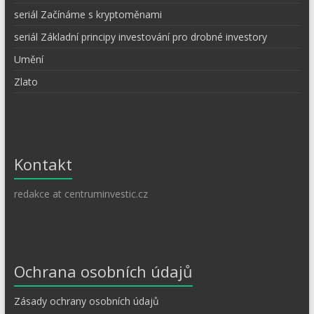
seriál Začínáme s kryptoměnami
seriál Základní principy investování pro drobné investory
Umění
Zlato
Kontakt
redakce at centruminvestic.cz
Ochrana osobních údajů
Zásady ochrany osobních údajů