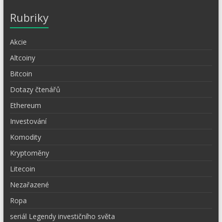
Rubriky
Akcie
Altcoiny
Bitcoin
Dotazy čtenářů
Ethereum
Investování
Komodity
Kryptoměny
Litecoin
Nezařazené
Ropa
seriál Legendy investičního světa