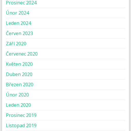
Prosinec 2024
Únor 2024
Leden 2024
Červen 2023
Září 2020
Červenec 2020
Květen 2020
Duben 2020
Březen 2020
Únor 2020
Leden 2020
Prosinec 2019
Listopad 2019