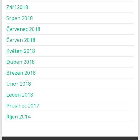
Září 2018
Srpen 2018
Červenec 2018
Červen 2018
Květen 2018
Duben 2018
Březen 2018
Únor 2018
Leden 2018
Prosinec 2017
Říjen 2014