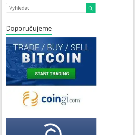
Doporučujeme