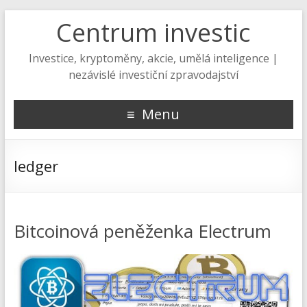
Centrum investic
Investice, kryptoměny, akcie, umělá inteligence |
nezávislé investiční zpravodajství
Menu
ledger
Bitcoinová peněženka Electrum