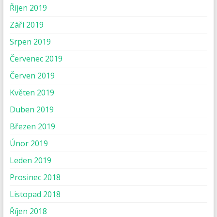
Říjen 2019
Září 2019
Srpen 2019
Červenec 2019
Červen 2019
Květen 2019
Duben 2019
Březen 2019
Únor 2019
Leden 2019
Prosinec 2018
Listopad 2018
Říjen 2018