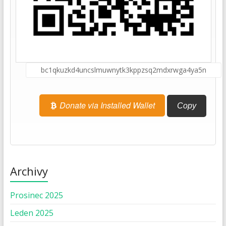
Donate via Installed Wallet
Copy
Archivy
Prosinec 2025
Leden 2025