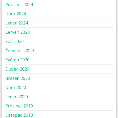
Prosinec 2024
Únor 2024
Leden 2024
Červen 2023
Září 2020
Červenec 2020
Květen 2020
Duben 2020
Březen 2020
Únor 2020
Leden 2020
Prosinec 2019
Listopad 2019