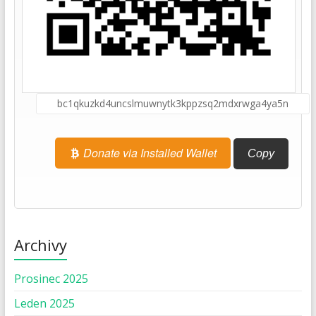
Donate via Installed Wallet
Copy
Archivy
Prosinec 2025
Leden 2025