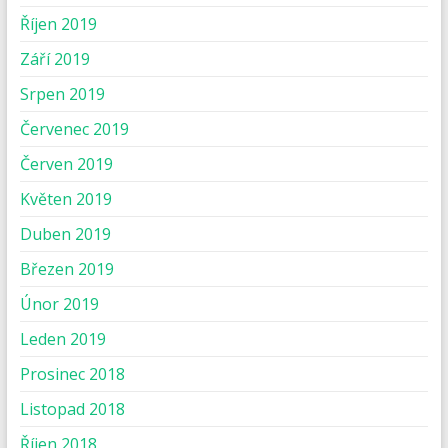
Říjen 2019
Září 2019
Srpen 2019
Červenec 2019
Červen 2019
Květen 2019
Duben 2019
Březen 2019
Únor 2019
Leden 2019
Prosinec 2018
Listopad 2018
Říjen 2018