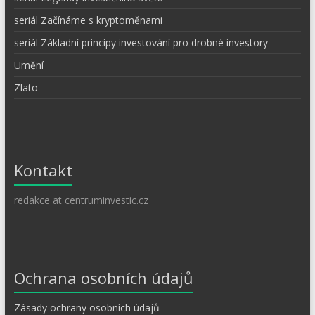
seriál Začínáme s kryptoměnami
seriál Základní principy investování pro drobné investory
Umění
Zlato
Kontakt
redakce at centruminvestic.cz
Ochrana osobních údajů
Zásady ochrany osobních údajů