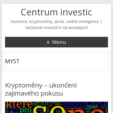
Centrum investic
Investice, kryptoměny, akcie, umělá inteligence |
nezávislé investiční zpravodajství
Menu
MYST
Kryptoměny – ukončení
zajímavého pokusu