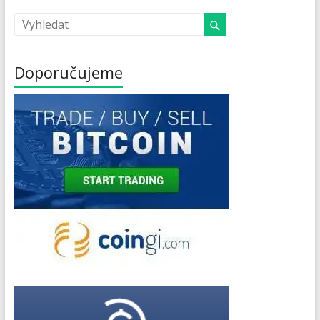
Doporučujeme