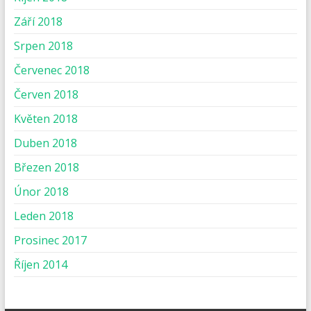
Září 2018
Srpen 2018
Červenec 2018
Červen 2018
Květen 2018
Duben 2018
Březen 2018
Únor 2018
Leden 2018
Prosinec 2017
Říjen 2014