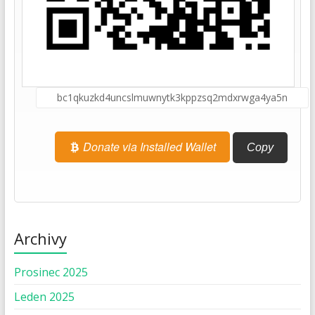
Donate via Installed Wallet
Copy
Archivy
Prosinec 2025
Leden 2025