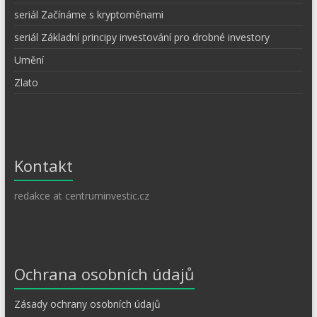
seriál Začínáme s kryptoměnami
seriál Základní principy investování pro drobné investory
Umění
Zlato
Kontakt
redakce at centruminvestic.cz
Ochrana osobních údajů
Zásady ochrany osobních údajů