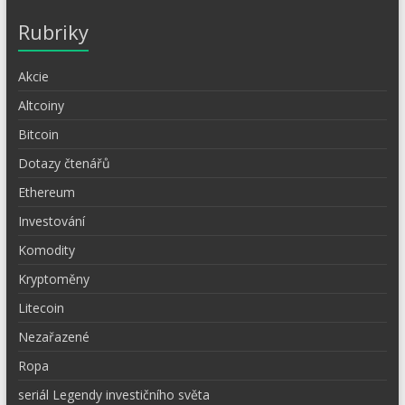
Rubriky
Akcie
Altcoiny
Bitcoin
Dotazy čtenářů
Ethereum
Investování
Komodity
Kryptoměny
Litecoin
Nezařazené
Ropa
seriál Legendy investičního světa