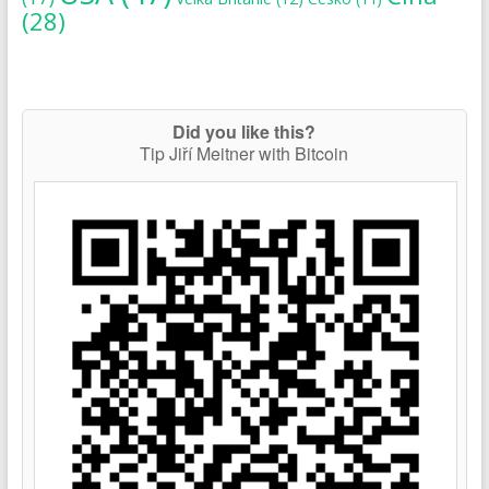
(28)
Did you like this?
Tip Jiří Meitner with Bitcoin