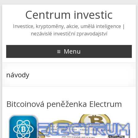
Centrum investic
Investice, kryptoměny, akcie, umělá inteligence |
nezávislé investiční zpravodajství
Menu
návody
Bitcoinová peněženka Electrum