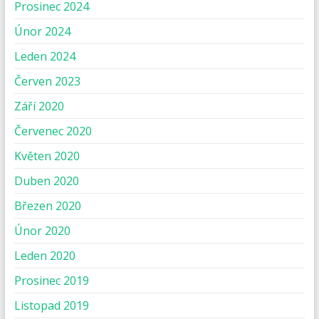
Prosinec 2024
Únor 2024
Leden 2024
Červen 2023
Září 2020
Červenec 2020
Květen 2020
Duben 2020
Březen 2020
Únor 2020
Leden 2020
Prosinec 2019
Listopad 2019