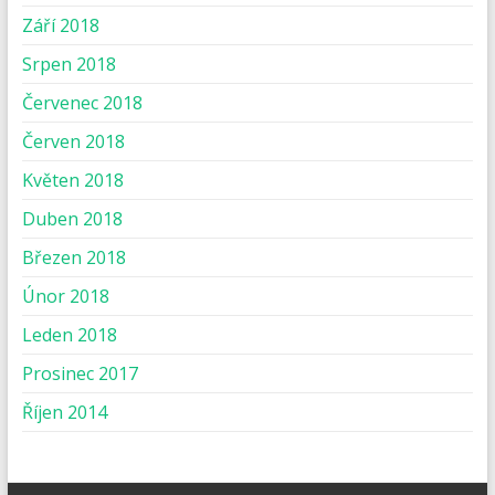
Září 2018
Srpen 2018
Červenec 2018
Červen 2018
Květen 2018
Duben 2018
Březen 2018
Únor 2018
Leden 2018
Prosinec 2017
Říjen 2014