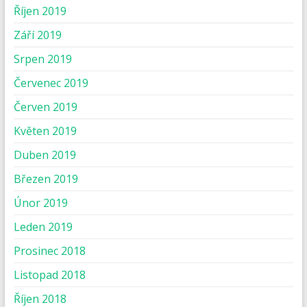
Říjen 2019
Září 2019
Srpen 2019
Červenec 2019
Červen 2019
Květen 2019
Duben 2019
Březen 2019
Únor 2019
Leden 2019
Prosinec 2018
Listopad 2018
Říjen 2018