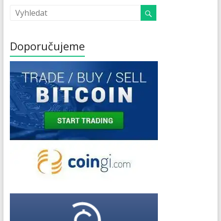
Doporučujeme