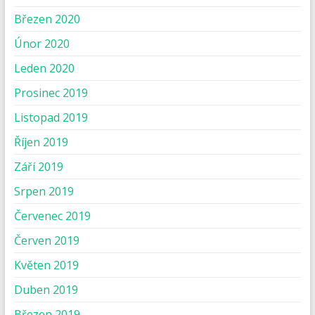
Březen 2020
Únor 2020
Leden 2020
Prosinec 2019
Listopad 2019
Říjen 2019
Září 2019
Srpen 2019
Červenec 2019
Červen 2019
Květen 2019
Duben 2019
Březen 2019