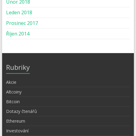
Únor 2018
Leden 2018
Prosinec 2017
Říjen 2014
Rubriky
Akcie
Altcoiny
Bitcoin
Dotazy čtenářů
Ethereum
Investování