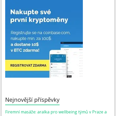
Nejnovější příspěvky
Firemní masáže: aralka pro wellbeing týmů v Praze a