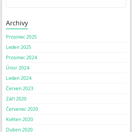
Archivy
Prosinec 2025
Leden 2025
Prosinec 2024
Únor 2024
Leden 2024
Červen 2023
Září 2020
Červenec 2020
Květen 2020
Duben 2020