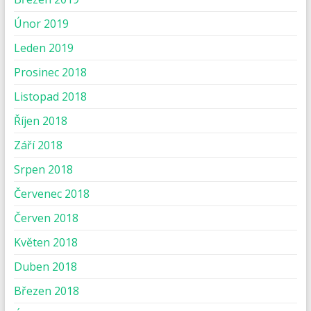
Únor 2019
Leden 2019
Prosinec 2018
Listopad 2018
Říjen 2018
Září 2018
Srpen 2018
Červenec 2018
Červen 2018
Květen 2018
Duben 2018
Březen 2018