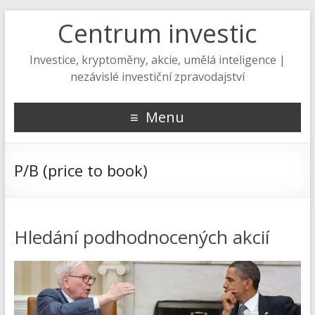
Centrum investic
Investice, kryptoměny, akcie, umělá inteligence |
nezávislé investiční zpravodajství
Menu
P/B (price to book)
Hledání podhodnocených akcií