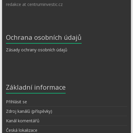
redakce at centruminvestic.cz
Ochrana osobních údajů
Zásady ochrany osobních údajů
Základní informace
Přihlásit se
Zdroj kanálů (příspěvky)
Kanál komentářů
Česká lokalizace