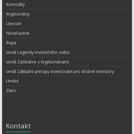
Komodity
Kryptoměny
Litecoin
Nezařazené
Ropa
seriál Legendy investičního světa
seriál Začínáme s kryptoměnami
seriál Základní principy investování pro drobné investory
Umění
Zlato
Kontakt