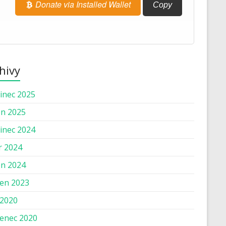
Donate via Installed Wallet
Copy
hivy
inec 2025
n 2025
inec 2024
r 2024
n 2024
en 2023
 2020
enec 2020