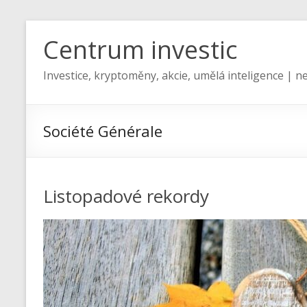
Centrum investic
Investice, kryptoměny, akcie, umělá inteligence | ne
Société Générale
Listopadové rekordy