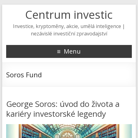
Centrum investic
Investice, kryptoměny, akcie, umělá inteligence |
nezávislé investiční zpravodajství
Menu
Soros Fund
George Soros: úvod do života a
kariéry investorské legendy