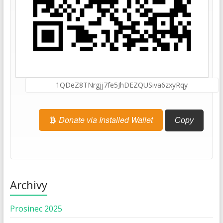
Donate via Installed Wallet
Copy
Archivy
Prosinec 2025