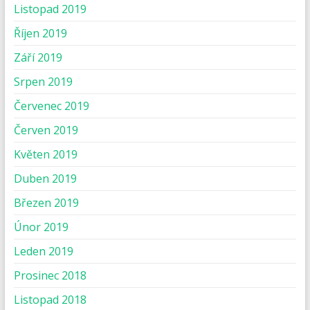
Listopad 2019
Říjen 2019
Září 2019
Srpen 2019
Červenec 2019
Červen 2019
Květen 2019
Duben 2019
Březen 2019
Únor 2019
Leden 2019
Prosinec 2018
Listopad 2018