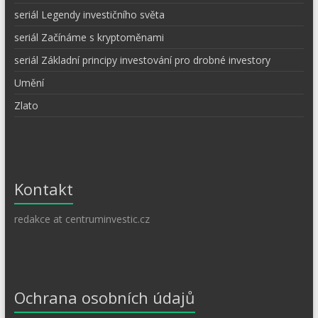
seriál Legendy investičního světa
seriál Začínáme s kryptoměnami
seriál Základní principy investování pro drobné investory
Umění
Zlato
Kontakt
redakce at centruminvestic.cz
Ochrana osobních údajů