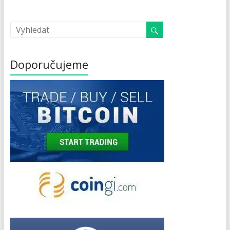
Doporučujeme