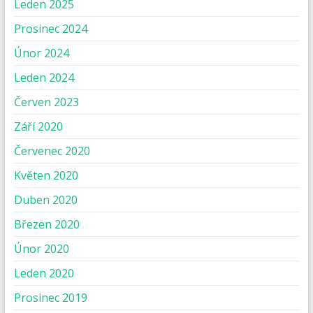
Leden 2025
Prosinec 2024
Únor 2024
Leden 2024
Červen 2023
Září 2020
Červenec 2020
Květen 2020
Duben 2020
Březen 2020
Únor 2020
Leden 2020
Prosinec 2019