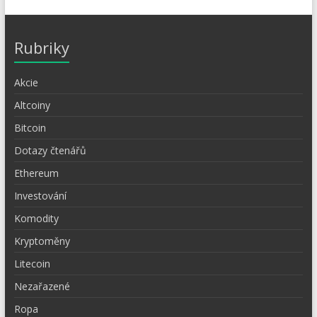
Rubriky
Akcie
Altcoiny
Bitcoin
Dotazy čtenářů
Ethereum
Investování
Komodity
Kryptoměny
Litecoin
Nezařazené
Ropa