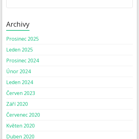
Archivy
Prosinec 2025
Leden 2025
Prosinec 2024
Únor 2024
Leden 2024
Červen 2023
Září 2020
Červenec 2020
Květen 2020
Duben 2020