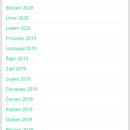
Březen 2020
Únor 2020
Leden 2020
Prosinec 2019
Listopad 2019
Říjen 2019
Září 2019
Srpen 2019
Červenec 2019
Červen 2019
Květen 2019
Duben 2019
Březen 2019