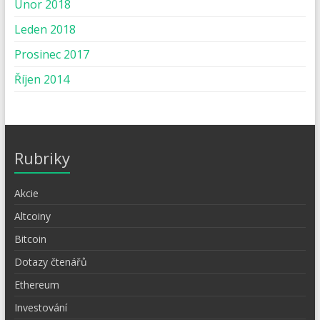
Únor 2018
Leden 2018
Prosinec 2017
Říjen 2014
Rubriky
Akcie
Altcoiny
Bitcoin
Dotazy čtenářů
Ethereum
Investování