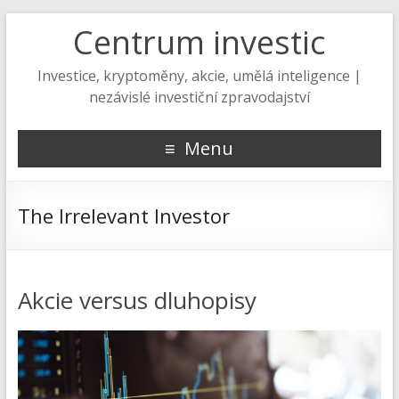
Centrum investic
Investice, kryptoměny, akcie, umělá inteligence |
nezávislé investiční zpravodajství
Menu
The Irrelevant Investor
Akcie versus dluhopisy