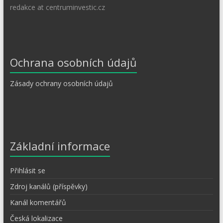
redakce at centruminvestic.cz
Ochrana osobních údajů
Zásady ochrany osobních údajů
Základní informace
Přihlásit se
Zdroj kanálů (příspěvky)
Kanál komentářů
Česká lokalizace