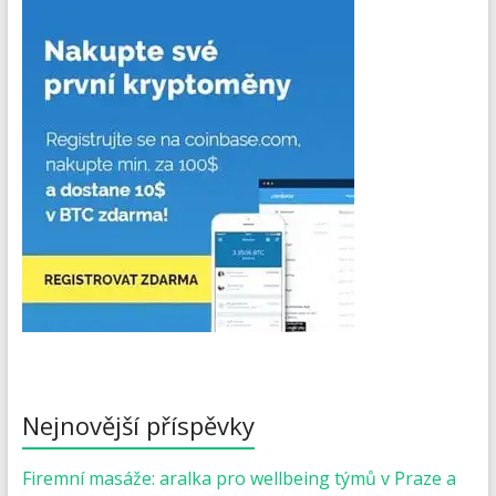
Nejnovější příspěvky
Firemní masáže: aralka pro wellbeing týmů v Praze a