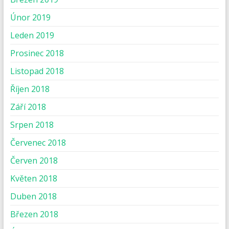
Únor 2019
Leden 2019
Prosinec 2018
Listopad 2018
Říjen 2018
Září 2018
Srpen 2018
Červenec 2018
Červen 2018
Květen 2018
Duben 2018
Březen 2018