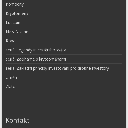
Komodity
Kryptoměny
Litecoin
Nezařazené
Ropa
seriál Legendy investičního světa
seriál Začínáme s kryptoměnami
seriál Základní principy investování pro drobné investory
Umění
Zlato
Kontakt