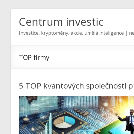
Centrum investic
Investice, kryptoměny, akcie, umělá inteligence | ne
TOP firmy
5 TOP kvantových společností pr