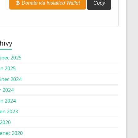
Donate via Installed Wallet
Copy
hivy
inec 2025
n 2025
inec 2024
r 2024
n 2024
en 2023
 2020
enec 2020