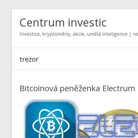
Centrum investic
Investice, kryptoměny, akcie, umělá inteligence | ne
trezor
Bitcoinová peněženka Electrum