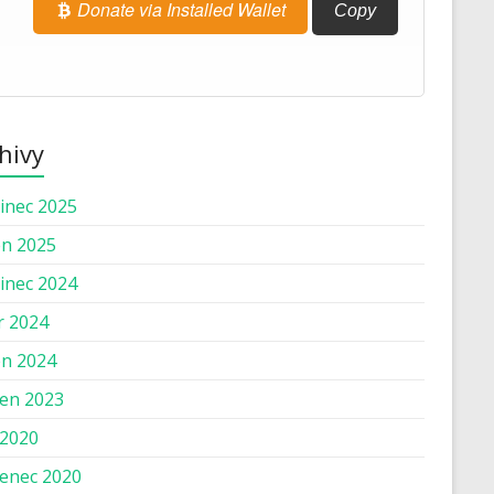
Donate via Installed Wallet
Copy
hivy
inec 2025
n 2025
inec 2024
r 2024
n 2024
en 2023
 2020
enec 2020