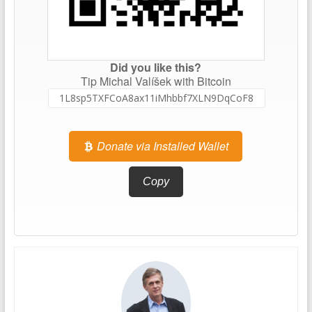
Did you like this?
Tip Michal Valíšek with Bitcoin
Donate via Installed Wallet
Copy