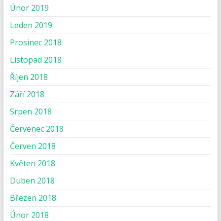
Únor 2019
Leden 2019
Prosinec 2018
Listopad 2018
Říjen 2018
Září 2018
Srpen 2018
Červenec 2018
Červen 2018
Květen 2018
Duben 2018
Březen 2018
Únor 2018