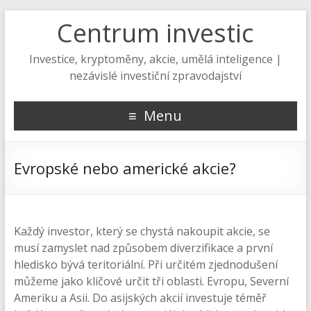
Centrum investic
Investice, kryptoměny, akcie, umělá inteligence |
nezávislé investiční zpravodajství
Menu
Evropské nebo americké akcie?
Každý investor, který se chystá nakoupit akcie, se
musí zamyslet nad způsobem diverzifikace a první
hledisko bývá teritoriální. Při určitém zjednodušení
můžeme jako klíčové určit tři oblasti. Evropu, Severní
Ameriku a Asii. Do asijských akcií investuje téměř