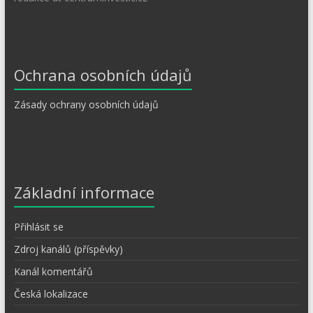
Ochrana osobních údajů
Zásady ochrany osobních údajů
Základní informace
Přihlásit se
Zdroj kanálů (příspěvky)
Kanál komentářů
Česká lokalizace