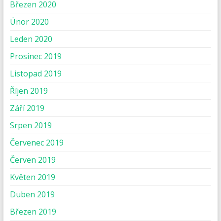
Březen 2020
Únor 2020
Leden 2020
Prosinec 2019
Listopad 2019
Říjen 2019
Září 2019
Srpen 2019
Červenec 2019
Červen 2019
Květen 2019
Duben 2019
Březen 2019