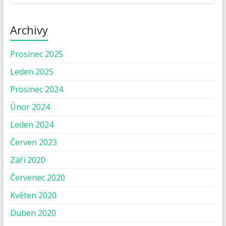
Archivy
Prosinec 2025
Leden 2025
Prosinec 2024
Únor 2024
Leden 2024
Červen 2023
Září 2020
Červenec 2020
Květen 2020
Duben 2020