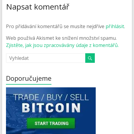
Napsat komentář
Pro přidávání komentářů se musíte nejdříve
přihlásit
.
Web používá Akismet ke snížení množství spamu.
Zjistěte, jak jsou zpracovávány údaje z komentářů.
Doporučujeme