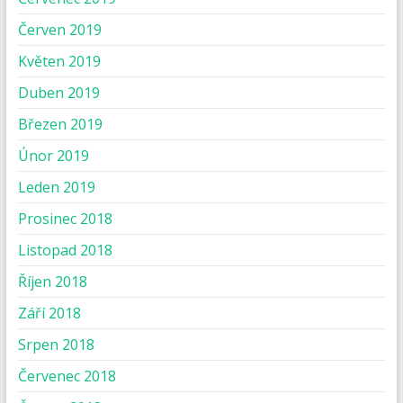
Červen 2019
Květen 2019
Duben 2019
Březen 2019
Únor 2019
Leden 2019
Prosinec 2018
Listopad 2018
Říjen 2018
Září 2018
Srpen 2018
Červenec 2018