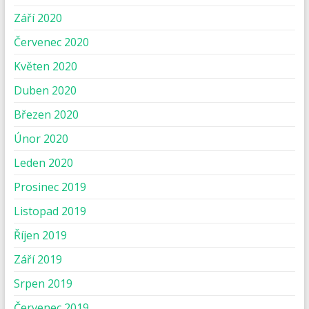
Září 2020
Červenec 2020
Květen 2020
Duben 2020
Březen 2020
Únor 2020
Leden 2020
Prosinec 2019
Listopad 2019
Říjen 2019
Září 2019
Srpen 2019
Červenec 2019