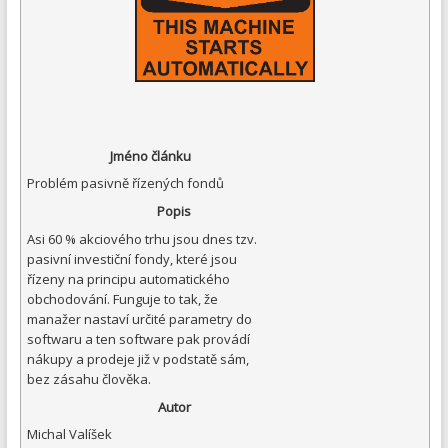
Jméno článku
Problém pasivně řízených fondů
Popis
Asi 60 % akciového trhu jsou dnes tzv.
pasivní investiční fondy, které jsou
řízeny na principu automatického
obchodování. Funguje to tak, že
manažer nastaví určité parametry do
softwaru a ten software pak provádí
nákupy a prodeje již v podstatě sám,
bez zásahu člověka.
Autor
Michal Valíšek