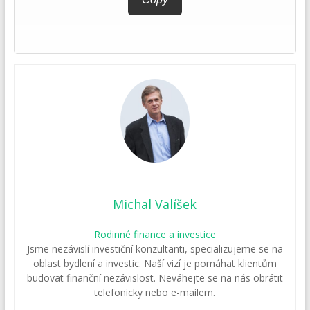
Michal Valíšek
Rodinné finance a investice
Jsme nezávislí investiční konzultanti, specializujeme se na
oblast bydlení a investic. Naší vizí je pomáhat klientům
budovat finanční nezávislost. Neváhejte se na nás obrátit
telefonicky nebo e-mailem.