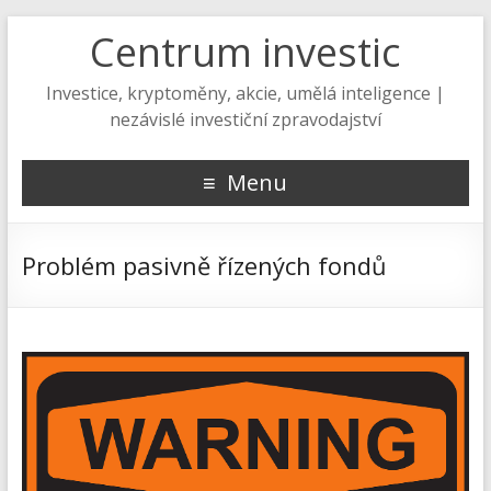
Centrum investic
Investice, kryptoměny, akcie, umělá inteligence |
nezávislé investiční zpravodajství
Menu
Problém pasivně řízených fondů