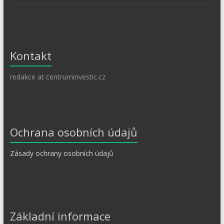
Kontakt
redakce at centruminvestic.cz
Ochrana osobních údajů
Zásady ochrany osobních údajů
Základní informace