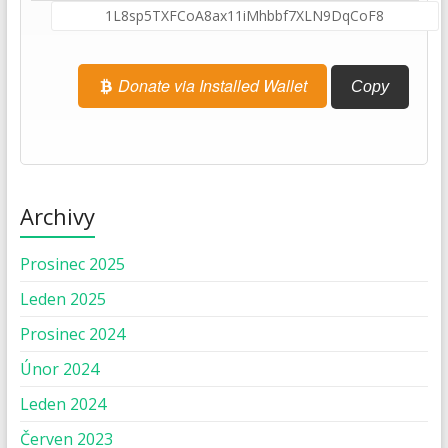
Donate via Installed Wallet
Copy
Archivy
Prosinec 2025
Leden 2025
Prosinec 2024
Únor 2024
Leden 2024
Červen 2023