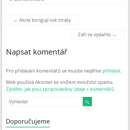
←
Akcie korigují své ztráty
Září se vydařilo
→
Napsat komentář
Pro přidávání komentářů se musíte nejdříve
přihlásit
.
Web používá Akismet ke snížení množství spamu.
Zjistěte, jak jsou zpracovávány údaje z komentářů.
Doporučujeme