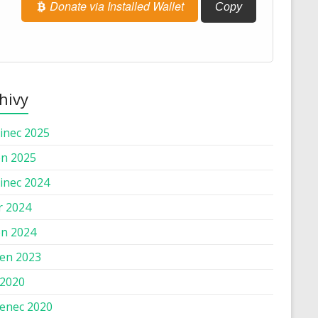
Donate via Installed Wallet
Copy
hivy
inec 2025
n 2025
inec 2024
r 2024
n 2024
en 2023
 2020
enec 2020