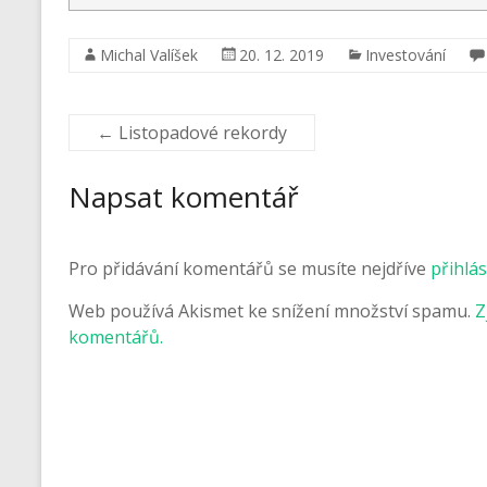
Michal Valíšek
20. 12. 2019
Investování
←
Listopadové rekordy
Napsat komentář
Pro přidávání komentářů se musíte nejdříve
přihlás
Web používá Akismet ke snížení množství spamu.
Z
komentářů.