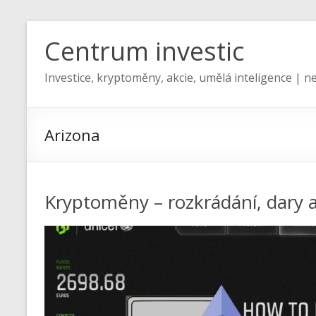
Centrum investic
Investice, kryptoměny, akcie, umělá inteligence | ne
Arizona
Kryptoměny – rozkrádání, dary 