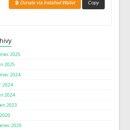
Donate via Installed Wallet
Copy
hivy
inec 2025
n 2025
inec 2024
r 2024
n 2024
en 2023
 2020
enec 2020