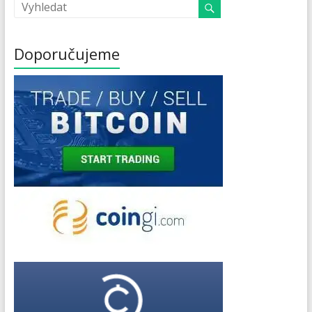
Doporučujeme