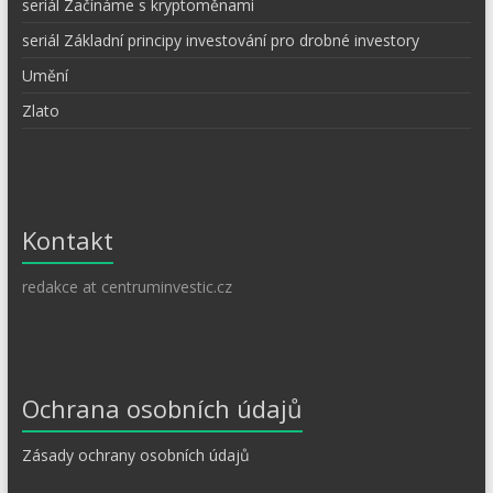
seriál Začínáme s kryptoměnami
seriál Základní principy investování pro drobné investory
Umění
Zlato
Kontakt
redakce at centruminvestic.cz
Ochrana osobních údajů
Zásady ochrany osobních údajů