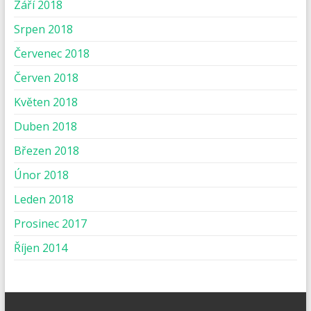
Září 2018
Srpen 2018
Červenec 2018
Červen 2018
Květen 2018
Duben 2018
Březen 2018
Únor 2018
Leden 2018
Prosinec 2017
Říjen 2014