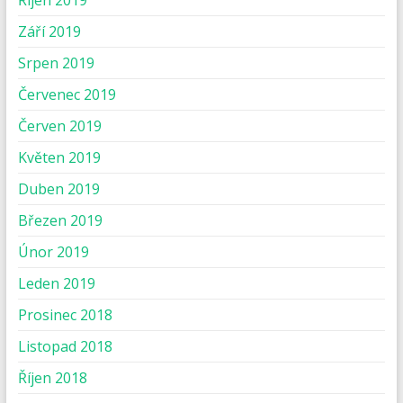
Říjen 2019
Září 2019
Srpen 2019
Červenec 2019
Červen 2019
Květen 2019
Duben 2019
Březen 2019
Únor 2019
Leden 2019
Prosinec 2018
Listopad 2018
Říjen 2018