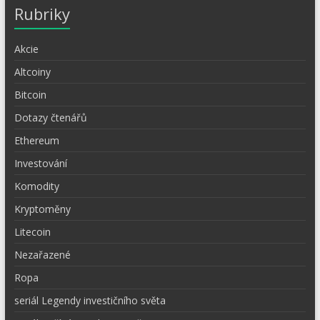
Rubriky
Akcie
Altcoiny
Bitcoin
Dotazy čtenářů
Ethereum
Investování
Komodity
Kryptoměny
Litecoin
Nezařazené
Ropa
seriál Legendy investičního světa