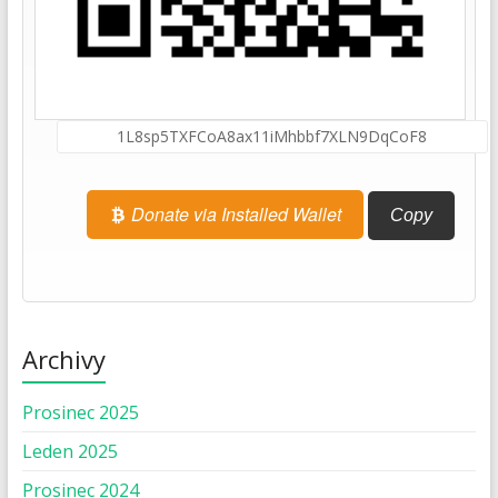
Donate via Installed Wallet
Copy
Archivy
Prosinec 2025
Leden 2025
Prosinec 2024