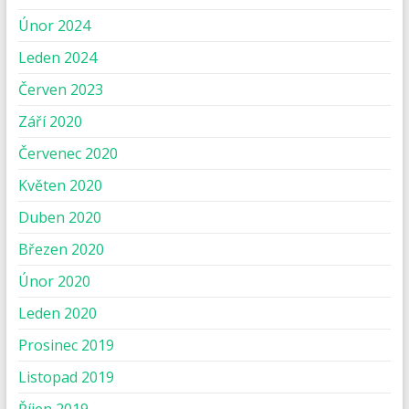
Únor 2024
Leden 2024
Červen 2023
Září 2020
Červenec 2020
Květen 2020
Duben 2020
Březen 2020
Únor 2020
Leden 2020
Prosinec 2019
Listopad 2019