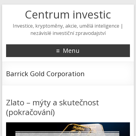
Centrum investic
Investice, kryptoměny, akcie, umělá inteligence |
nezávislé investiční zpravodajství
Menu
Barrick Gold Corporation
Zlato – mýty a skutečnost
(pokračování)