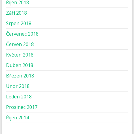
Říjen 2018
Září 2018
Srpen 2018
Červenec 2018
Červen 2018
Květen 2018
Duben 2018
Březen 2018
Únor 2018
Leden 2018
Prosinec 2017
Říjen 2014