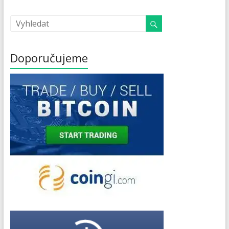
Doporučujeme