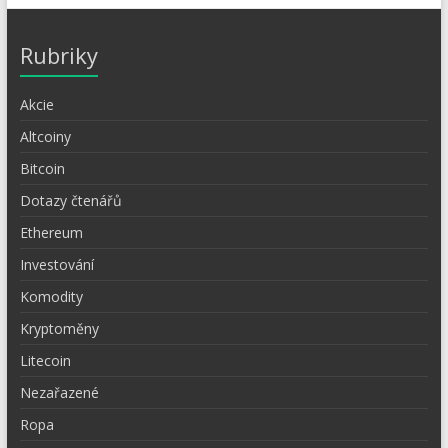
Rubriky
Akcie
Altcoiny
Bitcoin
Dotazy čtenářů
Ethereum
Investování
Komodity
Kryptoměny
Litecoin
Nezařazené
Ropa