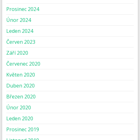
Prosinec 2024
Únor 2024
Leden 2024
Červen 2023
Září 2020
Červenec 2020
Květen 2020
Duben 2020
Březen 2020
Únor 2020
Leden 2020
Prosinec 2019