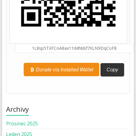
Donate via Installed Wallet
Copy
Archivy
Prosinec 2025
Leden 2025