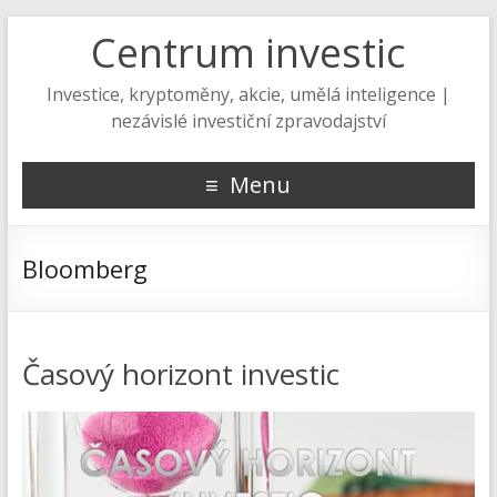
Centrum investic
Investice, kryptoměny, akcie, umělá inteligence |
nezávislé investiční zpravodajství
Menu
Bloomberg
Časový horizont investic