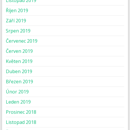
Listopad 2019
Říjen 2019
Září 2019
Srpen 2019
Červenec 2019
Červen 2019
Květen 2019
Duben 2019
Březen 2019
Únor 2019
Leden 2019
Prosinec 2018
Listopad 2018