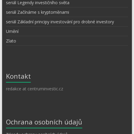
seriál Legendy investičního světa
seriál Začínáme s kryptoměnami
seriál Základní principy investování pro drobné investory
Umění
Zlato
Kontakt
redakce at centruminvestic.cz
Ochrana osobních údajů