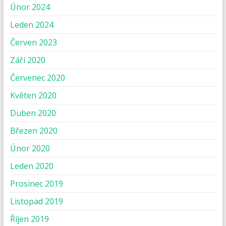
Únor 2024
Leden 2024
Červen 2023
Září 2020
Červenec 2020
Květen 2020
Duben 2020
Březen 2020
Únor 2020
Leden 2020
Prosinec 2019
Listopad 2019
Říjen 2019