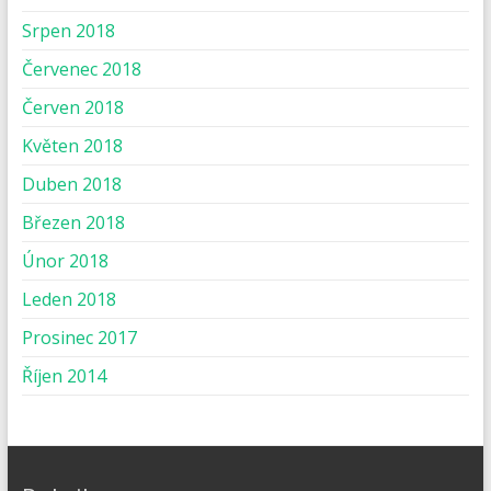
Srpen 2018
Červenec 2018
Červen 2018
Květen 2018
Duben 2018
Březen 2018
Únor 2018
Leden 2018
Prosinec 2017
Říjen 2014