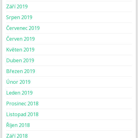
Září 2019
Srpen 2019
Červenec 2019
Červen 2019
Květen 2019
Duben 2019
Březen 2019
Únor 2019
Leden 2019
Prosinec 2018
Listopad 2018
Říjen 2018
Září 2018