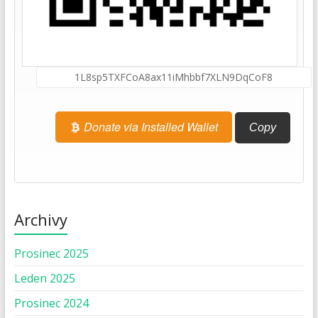
Donate via Installed Wallet
Copy
Archivy
Prosinec 2025
Leden 2025
Prosinec 2024