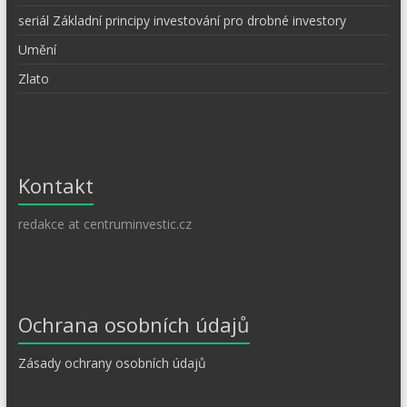
seriál Základní principy investování pro drobné investory
Umění
Zlato
Kontakt
redakce at centruminvestic.cz
Ochrana osobních údajů
Zásady ochrany osobních údajů