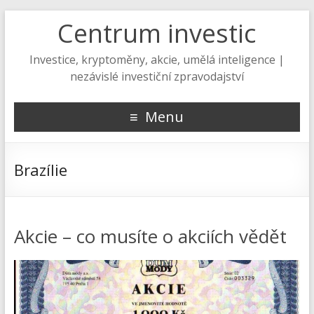
Centrum investic
Investice, kryptoměny, akcie, umělá inteligence |
nezávislé investiční zpravodajství
Menu
Brazílie
Akcie – co musíte o akciích vědět