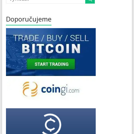
Doporučujeme