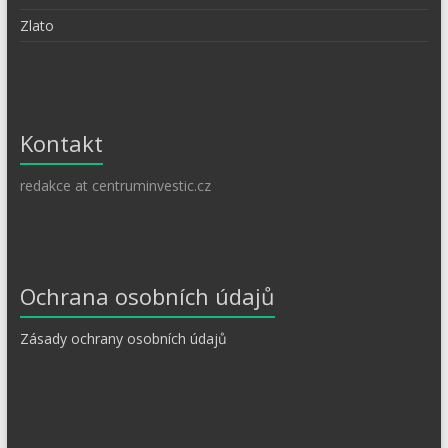
Zlato
Kontakt
redakce at centruminvestic.cz
Ochrana osobních údajů
Zásady ochrany osobních údajů