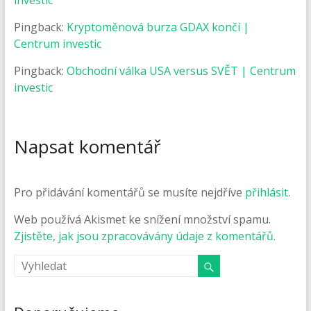
Pingback:
Kryptoměnová burza GDAX končí |
Centrum investic
Pingback:
Obchodní válka USA versus SVĚT | Centrum
investic
Napsat komentář
Pro přidávání komentářů se musíte nejdříve
přihlásit
.
Web používá Akismet ke snížení množství spamu.
Zjistěte, jak jsou zpracovávány údaje z komentářů.