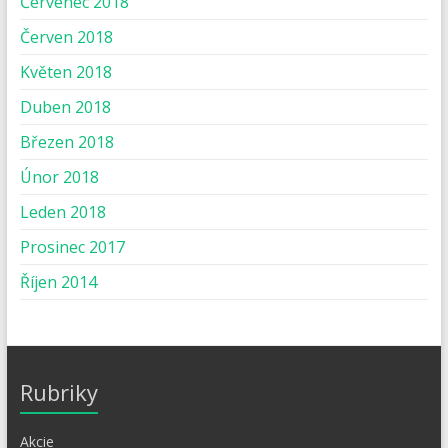
Červenec 2018
Červen 2018
Květen 2018
Duben 2018
Březen 2018
Únor 2018
Leden 2018
Prosinec 2017
Říjen 2014
Rubriky
Akcie