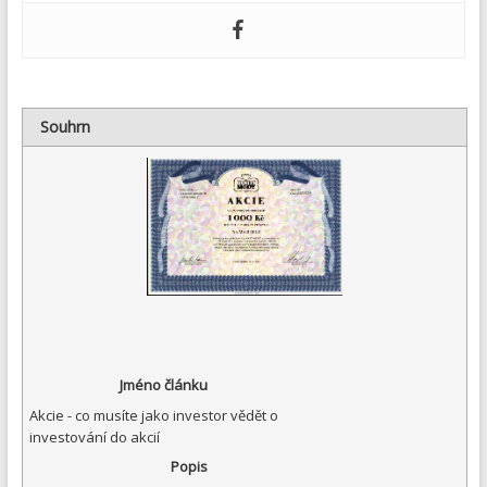
Souhrn
Jméno článku
Akcie - co musíte jako investor vědět o
investování do akcií
Popis