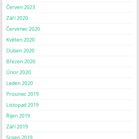
Červen 2023
Září 2020
Červenec 2020
Květen 2020
Duben 2020
Březen 2020
Únor 2020
Leden 2020
Prosinec 2019
Listopad 2019
Říjen 2019
Září 2019
Srpen 2019