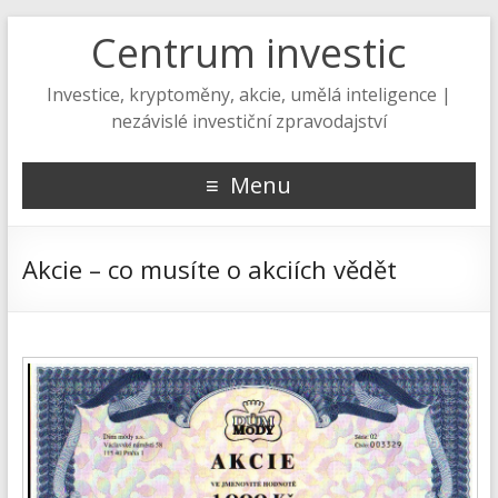
Centrum investic
Investice, kryptoměny, akcie, umělá inteligence |
nezávislé investiční zpravodajství
Menu
Akcie – co musíte o akciích vědět