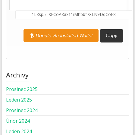
Donate via Installed Wallet
Copy
Archivy
Prosinec 2025
Leden 2025
Prosinec 2024
Únor 2024
Leden 2024