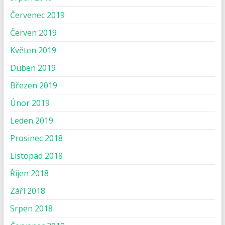
Červenec 2019
Červen 2019
Květen 2019
Duben 2019
Březen 2019
Únor 2019
Leden 2019
Prosinec 2018
Listopad 2018
Říjen 2018
Září 2018
Srpen 2018