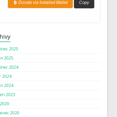
Donate via Installed Wallet
Copy
hivy
inec 2025
n 2025
inec 2024
r 2024
n 2024
en 2023
 2020
enec 2020