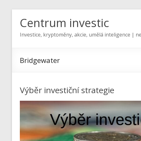
Centrum investic
Investice, kryptoměny, akcie, umělá inteligence | ne
Bridgewater
Výběr investiční strategie