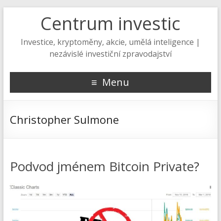
Centrum investic
Investice, kryptoměny, akcie, umělá inteligence |
nezávislé investiční zpravodajství
Menu
Christopher Sulmone
Podvod jménem Bitcoin Private?