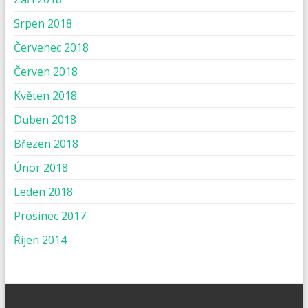
Srpen 2018
Červenec 2018
Červen 2018
Květen 2018
Duben 2018
Březen 2018
Únor 2018
Leden 2018
Prosinec 2017
Říjen 2014