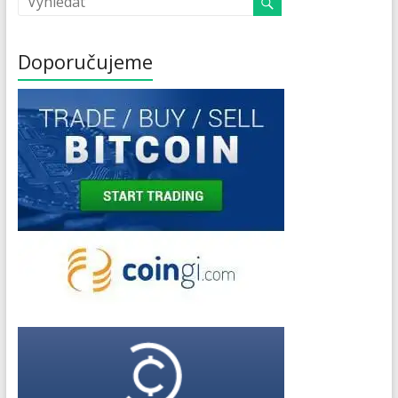
Doporučujeme