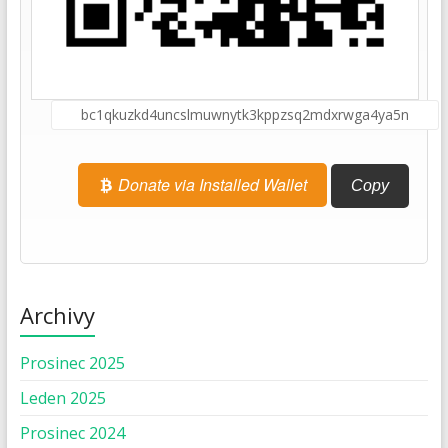
Donate via Installed Wallet
Copy
Archivy
Prosinec 2025
Leden 2025
Prosinec 2024