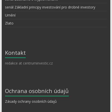
seriál Základní principy investování pro drobné investory
Umění
Zlato
Kontakt
redakce at centruminvestic.cz
Ochrana osobních údajů
Zásady ochrany osobních údajů