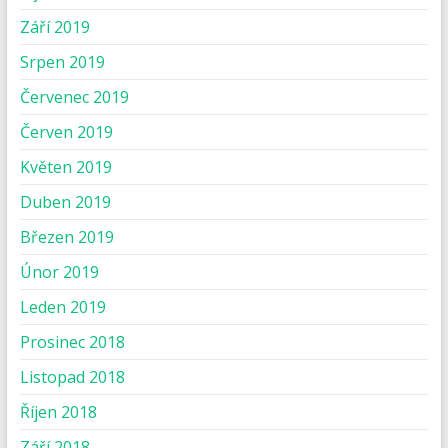
Září 2019
Srpen 2019
Červenec 2019
Červen 2019
Květen 2019
Duben 2019
Březen 2019
Únor 2019
Leden 2019
Prosinec 2018
Listopad 2018
Říjen 2018
Září 2018