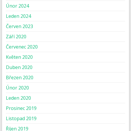
Únor 2024
Leden 2024
Červen 2023
Září 2020
Červenec 2020
Květen 2020
Duben 2020
Březen 2020
Únor 2020
Leden 2020
Prosinec 2019
Listopad 2019
Říjen 2019