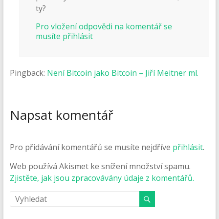
ty?
Pro vložení odpovědi na komentář se
musíte přihlásit
Pingback:
Není Bitcoin jako Bitcoin – Jiří Meitner ml.
Napsat komentář
Pro přidávání komentářů se musíte nejdříve
přihlásit
.
Web používá Akismet ke snížení množství spamu.
Zjistěte, jak jsou zpracovávány údaje z komentářů.