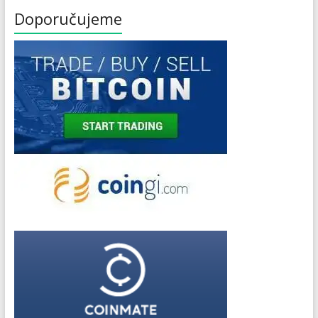
Doporučujeme