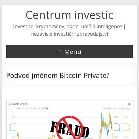
Centrum investic
Investice, kryptoměny, akcie, umělá inteligence |
nezávislé investiční zpravodajství
Menu
Podvod jménem Bitcoin Private?