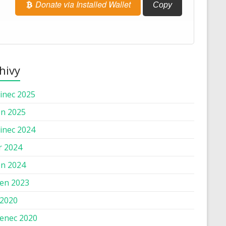
Donate via Installed Wallet
Copy
hivy
inec 2025
n 2025
inec 2024
r 2024
n 2024
en 2023
 2020
enec 2020