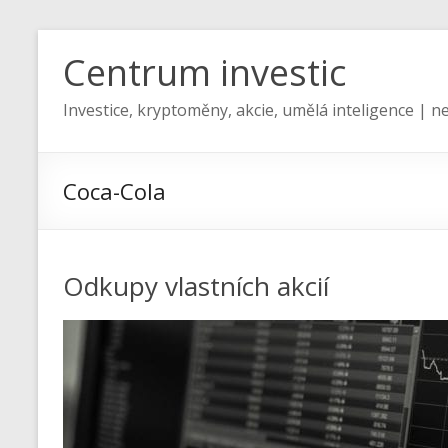
Centrum investic
Investice, kryptoměny, akcie, umělá inteligence | ne
Coca-Cola
Odkupy vlastních akcií