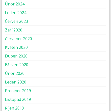
Únor 2024
Leden 2024
Červen 2023
Září 2020
Červenec 2020
Květen 2020
Duben 2020
Březen 2020
Únor 2020
Leden 2020
Prosinec 2019
Listopad 2019
Říjen 2019