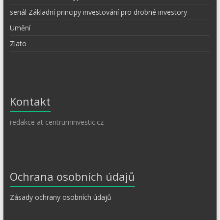
seriál Základní principy investování pro drobné investory
Umění
Zlato
Kontakt
redakce at centruminvestic.cz
Ochrana osobních údajů
Zásady ochrany osobních údajů