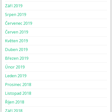
Září 2019
Srpen 2019
Červenec 2019
Červen 2019
Květen 2019
Duben 2019
Březen 2019
Únor 2019
Leden 2019
Prosinec 2018
Listopad 2018
Říjen 2018
Září 2018