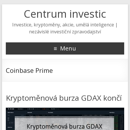
Centrum investic
Investice, kryptoměny, akcie, umělá inteligence |
nezávislé investiční zpravodajství
Menu
Coinbase Prime
Kryptoměnová burza GDAX končí