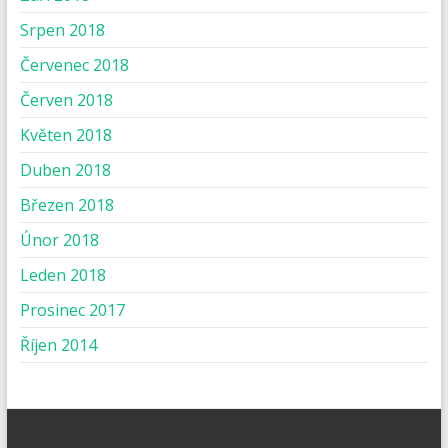
Srpen 2018
Červenec 2018
Červen 2018
Květen 2018
Duben 2018
Březen 2018
Únor 2018
Leden 2018
Prosinec 2017
Říjen 2014