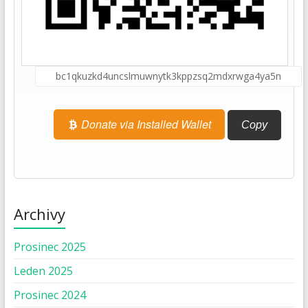
Donate via Installed Wallet
Copy
Archivy
Prosinec 2025
Leden 2025
Prosinec 2024