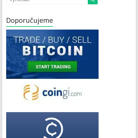
Doporučujeme