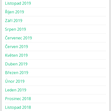
Listopad 2019
Říjen 2019
Září 2019
Srpen 2019
Červenec 2019
Červen 2019
Květen 2019
Duben 2019
Březen 2019
Únor 2019
Leden 2019
Prosinec 2018
Listopad 2018