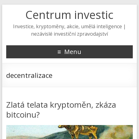
Centrum investic
Investice, kryptoměny, akcie, umělá inteligence |
nezávislé investiční zpravodajství
Menu
decentralizace
Zlatá telata kryptoměn, zkáza
bitcoinu?