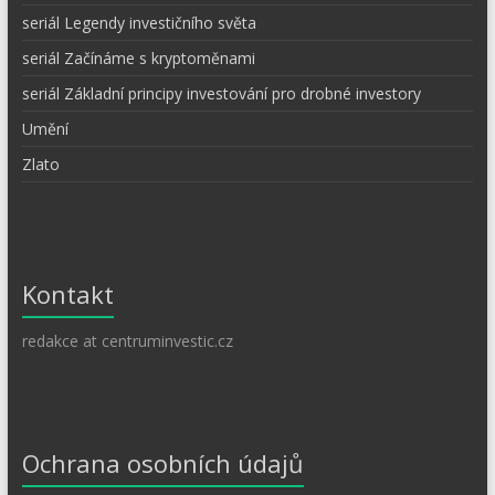
seriál Legendy investičního světa
seriál Začínáme s kryptoměnami
seriál Základní principy investování pro drobné investory
Umění
Zlato
Kontakt
redakce at centruminvestic.cz
Ochrana osobních údajů