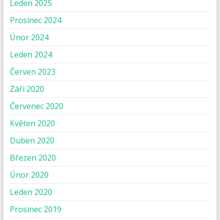
Leden 2025
Prosinec 2024
Únor 2024
Leden 2024
Červen 2023
Září 2020
Červenec 2020
Květen 2020
Duben 2020
Březen 2020
Únor 2020
Leden 2020
Prosinec 2019