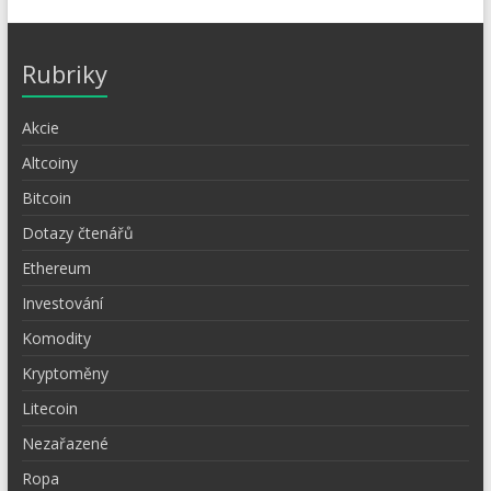
Rubriky
Akcie
Altcoiny
Bitcoin
Dotazy čtenářů
Ethereum
Investování
Komodity
Kryptoměny
Litecoin
Nezařazené
Ropa