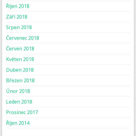
Říjen 2018
Září 2018
Srpen 2018
Červenec 2018
Červen 2018
Květen 2018
Duben 2018
Březen 2018
Únor 2018
Leden 2018
Prosinec 2017
Říjen 2014