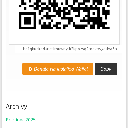
Donate via Installed Wallet
Copy
Archivy
Prosinec 2025