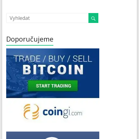
Doporučujeme