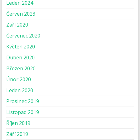
Leden 2024
Červen 2023
Září 2020
Červenec 2020
Květen 2020
Duben 2020
Březen 2020
Únor 2020
Leden 2020
Prosinec 2019
Listopad 2019
Říjen 2019
Září 2019