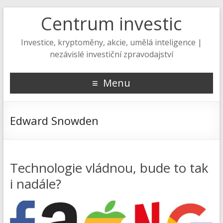
Centrum investic
Investice, kryptoměny, akcie, umělá inteligence |
nezávislé investiční zpravodajství
Menu
Edward Snowden
Technologie vládnou, bude to tak
i nadále?