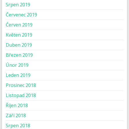
Srpen 2019
Červenec 2019
Červen 2019
Květen 2019
Duben 2019
Březen 2019
Únor 2019
Leden 2019
Prosinec 2018
Listopad 2018
Říjen 2018
Září 2018
Srpen 2018