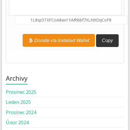
Donate via Installed Wallet
Copy
Archivy
Prosinec 2025
Leden 2025
Prosinec 2024
Únor 2024