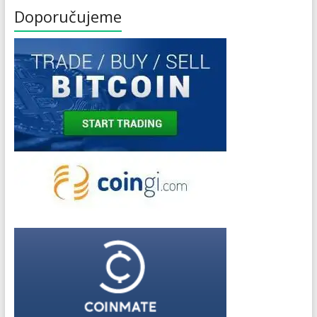
Doporučujeme