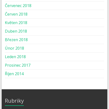
Červenec 2018
Červen 2018
Květen 2018
Duben 2018
Březen 2018
Únor 2018
Leden 2018
Prosinec 2017
Říjen 2014
Rubriky