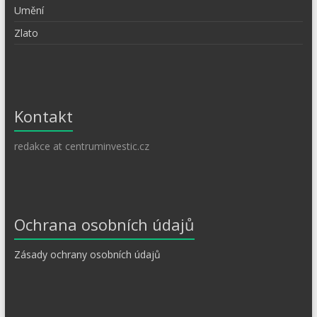
Umění
Zlato
Kontakt
redakce at centruminvestic.cz
Ochrana osobních údajů
Zásady ochrany osobních údajů