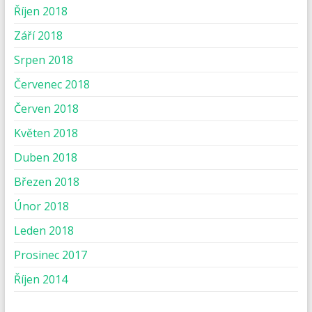
Říjen 2018
Září 2018
Srpen 2018
Červenec 2018
Červen 2018
Květen 2018
Duben 2018
Březen 2018
Únor 2018
Leden 2018
Prosinec 2017
Říjen 2014