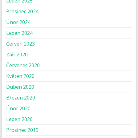
Leden 2025
Prosinec 2024
Únor 2024
Leden 2024
Červen 2023
Září 2020
Červenec 2020
Květen 2020
Duben 2020
Březen 2020
Únor 2020
Leden 2020
Prosinec 2019