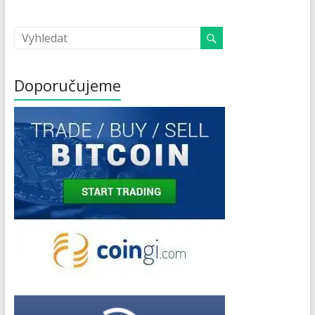
Doporučujeme