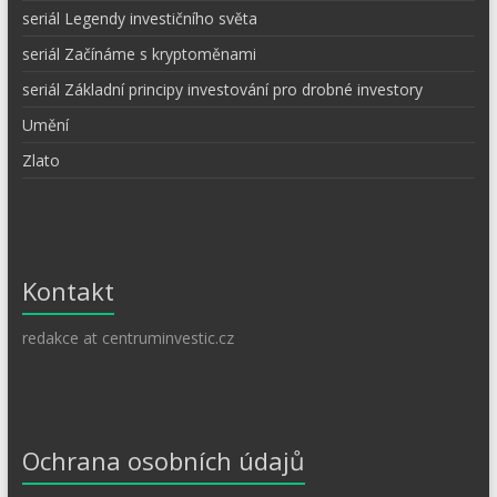
seriál Legendy investičního světa
seriál Začínáme s kryptoměnami
seriál Základní principy investování pro drobné investory
Umění
Zlato
Kontakt
redakce at centruminvestic.cz
Ochrana osobních údajů