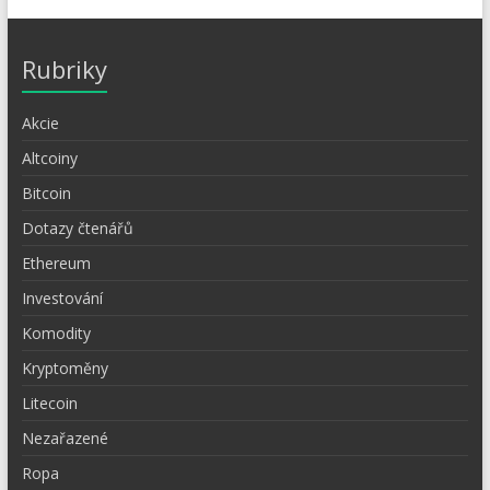
Rubriky
Akcie
Altcoiny
Bitcoin
Dotazy čtenářů
Ethereum
Investování
Komodity
Kryptoměny
Litecoin
Nezařazené
Ropa