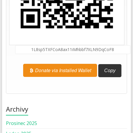
Donate via Installed Wallet
Copy
Archivy
Prosinec 2025