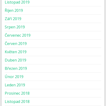
Listopad 2019
Říjen 2019
Září 2019
Srpen 2019
Červenec 2019
Červen 2019
Květen 2019
Duben 2019
Březen 2019
Únor 2019
Leden 2019
Prosinec 2018
Listopad 2018