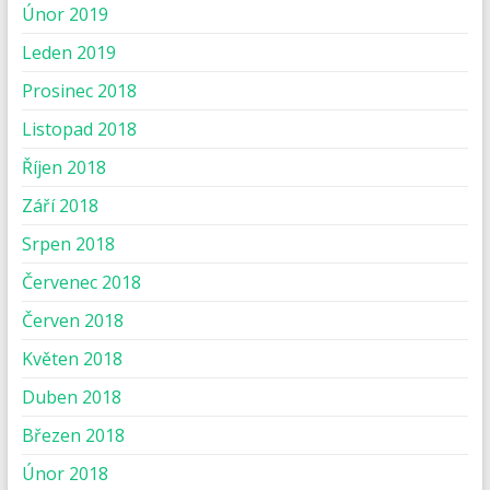
Únor 2019
Leden 2019
Prosinec 2018
Listopad 2018
Říjen 2018
Září 2018
Srpen 2018
Červenec 2018
Červen 2018
Květen 2018
Duben 2018
Březen 2018
Únor 2018