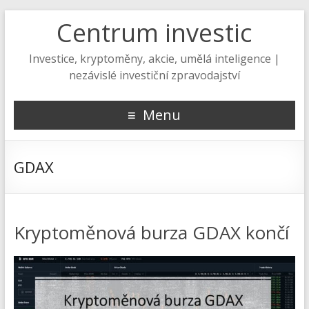
Centrum investic
Investice, kryptoměny, akcie, umělá inteligence |
nezávislé investiční zpravodajství
Menu
GDAX
Kryptoměnová burza GDAX končí