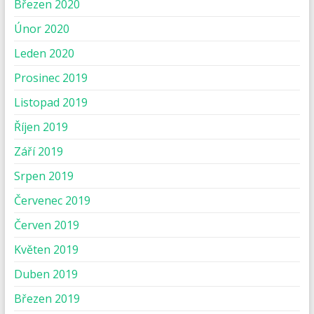
Březen 2020
Únor 2020
Leden 2020
Prosinec 2019
Listopad 2019
Říjen 2019
Září 2019
Srpen 2019
Červenec 2019
Červen 2019
Květen 2019
Duben 2019
Březen 2019