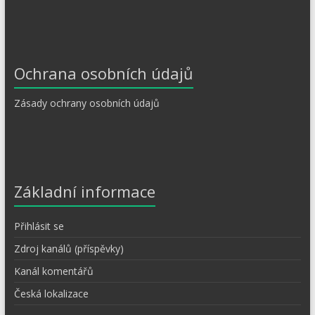
Ochrana osobních údajů
Zásady ochrany osobních údajů
Základní informace
Přihlásit se
Zdroj kanálů (příspěvky)
Kanál komentářů
Česká lokalizace