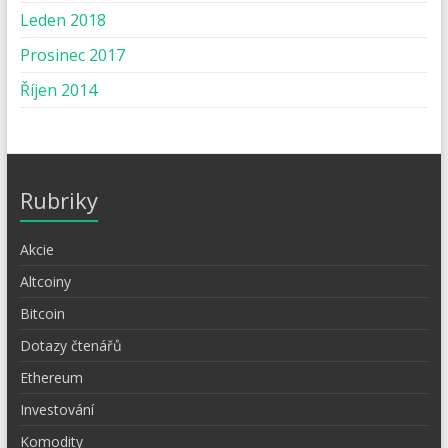
Leden 2018
Prosinec 2017
Říjen 2014
Rubriky
Akcie
Altcoiny
Bitcoin
Dotazy čtenářů
Ethereum
Investování
Komodity