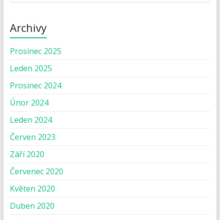
Archivy
Prosinec 2025
Leden 2025
Prosinec 2024
Únor 2024
Leden 2024
Červen 2023
Září 2020
Červenec 2020
Květen 2020
Duben 2020