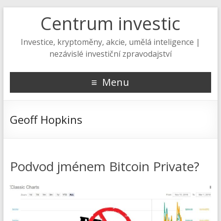
Centrum investic
Investice, kryptoměny, akcie, umělá inteligence |
nezávislé investiční zpravodajství
Menu
Geoff Hopkins
Podvod jménem Bitcoin Private?